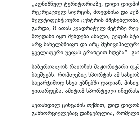
„აღნიშნულ ტერიტორიაზე, დიდი დიღმი
რეკრეაციულ სივრცის, მოედნისა და აუზ
მულტიფუნქციური ცენტრის მშენებლობა,
გარდა, 8 ათას კვადრატულ მეტრზე რეკ
მოედანი იყო შენდება ახალი, უეფას სტ
არც სახელმწიფო და არც მუნიციპალური
ყველაფერი უეფას გრანტით ხდება“- გა
საბურთალოს რაიონის მაჟორიტარი დეპუ
ბავშვებს, რომლებიც სპორტის ამ სახეო
სავარჯიშოდ სხვა უბნებში დადიან. მის
ვითარდება, ამიტომ სპორტული ინფრას
ავთანდილ ცინცაძის თქმით, დიდ დიღომ
განხორციელებაც დაწყებულია, რომელიც