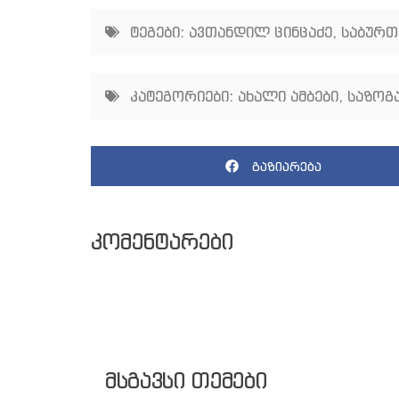
ტეგები:
ავთანდილ ცინცაძე
,
საბურთ
კატეგორიები:
ახალი ამბები
,
საზოგ
გაზიარება
კომენტარები
მსგავსი თემები