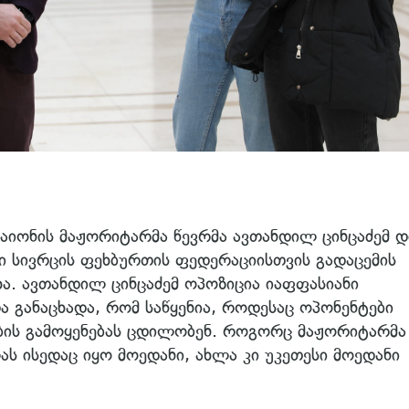
იონის მაჟორიტარმა წევრმა ავთანდილ ცინცაძემ 
 სივრცის ფეხბურთის ფედერაციისთვის გადაცემის
ა. ავთანდილ ცინცაძემ ოპოზიცია იაფფასიანი
 განაცხადა, რომ საწყენია, როდესაც ოპონენტები
ობის გამოყენებას ცდილობენ. როგორც მაჟორიტარმა
ს ისედაც იყო მოედანი, ახლა კი უკეთესი მოედანი