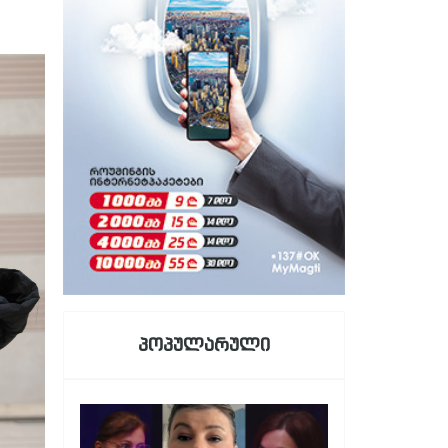
პოპულარული