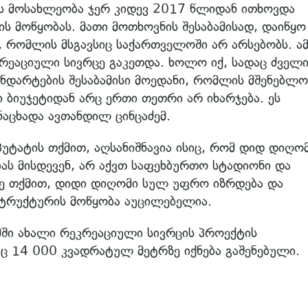
ს მოსახლეობა ჯერ კიდევ 2017 წლიდან ითხოვდა
ის მოწყობას. მათი მოთხოვნის შესაბამისად, დაიწყო
 რომლის მსგავსიც საქართველოში არ არსებობს. ამ
რეაციული სივრცე გაკეთდა. ხოლო იქ, სადაც ძველ
ანდარტების შესაბამისი მოედანი, რომლის მშენებლო
 ბიუჯეტიდან არც ერთი თეთრი არ იხარჯება. ეს
ნაცხადა ავთანდილ ცინცაძემ.
ტატის თქმით, აღსანიშნავია ისიც, რომ დიდ დიღო
ბას მისდევენ, არ აქვთ საფეხბურთო სტადიონი და
ივე თქმით, დიდი დიღომი სულ უფრო იზრდება და
ტრუქტურის მოწყობა აუცილებელია.
ში ახალი რეკრეაციული სივრცის პროექტის
 14 000 კვადრატულ მეტრზე იქნება გაშენებული.