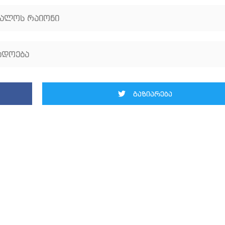
ალოს რაიონი
ადოება
გაზიარება