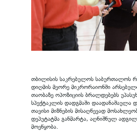
თბილისის საკრებულოს საბურთალოს რა
დიღმის მეორე მიკრორაიონში არსებული
თაობაზე ოპოზიციის ბრალდებებს უპასუხ
სპექტაკლის დადგმაში დაადანაშაულა და
თავისი მიზნების მისაღწევად მოსახლე
დეპუტატმა განმარტა, აღნიშნულ ადგილა
მოეწყობა.