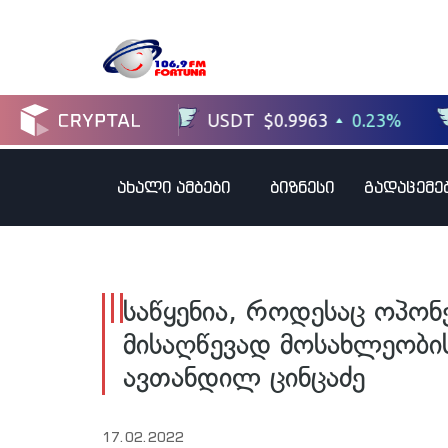
ახალი ამბები
ბიზნესი
გადაცემე
საწყენია, როდესაც ოპონე
მისაღწევად მოსახლეობი
ავთანდილ ცინცაძე
17.02.2022