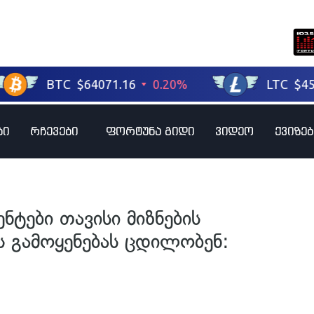
ბი
რჩევები
ფორტუნა გიდი
ვიდეო
ქვიზებ
ნტები თავისი მიზნების
ს გამოყენებას ცდილობენ: