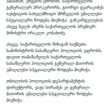
ამასთან, უწყების ცნობით, საქართველოს
გენერალურ პროკურორს, გიორგი გვარაკიძეს
იუსტიციის სახელმწიფო მრჩევლის უმაღლესი
სპეციალური წოდება მიენიჭა. განკარგულებას
ასევე ხელს აწერს საქართველოს პრემიერ-
მინისტრი ირაკლი კობახიძე.
ასევე, საქართველოს შინაგან საქმეთა
სამინისტროს სასაზღვრო პოლიციის უფროსს,
დავით თამაზაშვილს საქართველოს
სასაზღვრო პოლიციის გენერალ-მაიორის
უმაღლესი სპეციალური წოდება მიენიჭა.
თბილისის პოლიციის დეპარტამენტის
დირექტორს, ვაჟა სირაძეს კი გენერალ-
მაიორის უმაღლესი სპეციალური წოდება
მიენიჭა.