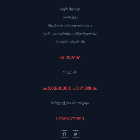
ჩვენს შესახებ
კონტაქტი
შესაბამისობის დეკლარაცია
მაუწ. საკუთრების გამჭვირვალება
წლიური ანგარიში
რეკლამა
რეკლამა
სარედაქციო პოლიტიკა
სარედაქციო პოლიტიკა
სოციალური