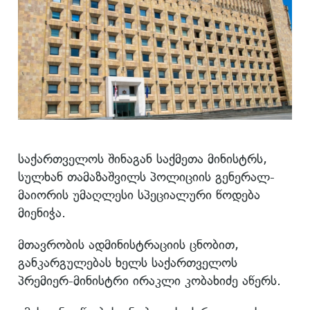
საქართველოს შინაგან საქმეთა მინისტრს,
სულხან თამაზაშვილს პოლიციის გენერალ-
მაიორის უმაღლესი სპეციალური წოდება
მიენიჭა.
მთავრობის ადმინისტრაციის ცნობით,
განკარგულებას ხელს საქართველოს
პრემიერ-მინისტრი ირაკლი კობახიძე აწერს.