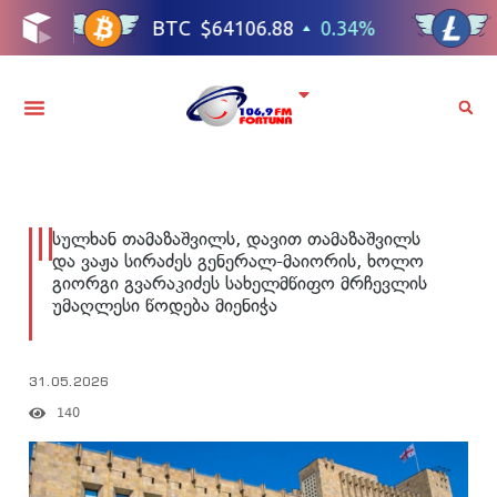
სულხან თამაზაშვილს, დავით თამაზაშვილს
და ვაჟა სირაძეს გენერალ-მაიორის, ხოლო
გიორგი გვარაკიძეს სახელმწიფო მრჩევლის
უმაღლესი წოდება მიენიჭა
31.05.2026
140