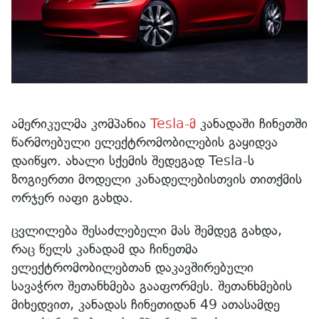
ამერიკულმა კომპანია
Tesla-მ
კანადაში ჩინეთში
წარმოებული ელექტრომობილების გაყიდვა
დაიწყო. ახალი სქემის შედეგად Tesla-ს
ზოგიერთი მოდელი კანადელებისთვის თითქმის
ორჯერ იაფი გახდა.
ცვლილება შესაძლებელი მას შემდეგ გახდა,
რაც წელს კანადამ და ჩინეთმა
ელექტრომობილებთან დაკავშირებული
სავაჭრო შეთანხმება გააფორმეს. შეთანხმების
მიხედვით, კანადას ჩინეთიდან 49 ათასამდე