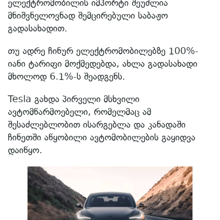
ელექტრომობილის იმპორტი შეუძლია
მნიშვნელოვნად შემცირებული საბაჟო
გადასახადით.
თუ ადრე ჩინურ ელექტრომობილებზე 100%-
იანი ტარიფი მოქმედებდა, ახლა გადასახადი
მხოლოდ 6.1%-ს შეადგენს.
Tesla გახდა პირველი მსხვილი
ავტომწარმოებელი, რომელმაც ამ
შესაძლებლობით ისარგებლა და კანადაში
ჩინეთში აწყობილი ავტომობილების გაყიდვა
დაიწყო.