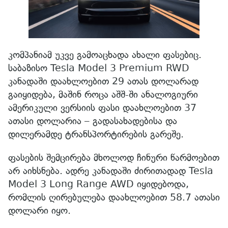
კომპანიამ უკვე გამოაცხადა ახალი ფასებიც.
საბაზისო Tesla Model 3 Premium RWD
კანადაში დაახლოებით 29 ათას დოლარად
გაიყიდება, მაშინ როცა აშშ-ში ანალოგიური
ამერიკული ვერსიის ფასი დაახლოებით 37
ათასი დოლარია – გადასახადებისა და
დილერამდე ტრანსპორტირების გარეშე.
ფასების შემცირება მხოლოდ ჩინური წარმოებით
არ აიხსნება. ადრე კანადაში ძირითადად Tesla
Model 3 Long Range AWD იყიდებოდა,
რომლის ღირებულება დაახლოებით 58.7 ათასი
დოლარი იყო.