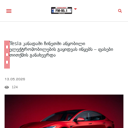
Tesla კანადაში ჩინეთში აწყობილი
ელექტრომობილების გაყიდვას იწყებს – ფასები
თითქმის განახევრდა
13.05.2026
124