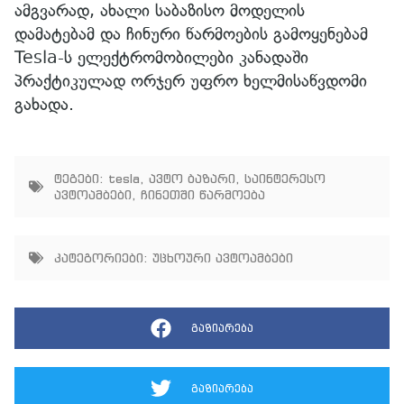
ამგვარად, ახალი საბაზისო მოდელის
დამატებამ და ჩინური წარმოების გამოყენებამ
Tesla-ს ელექტრომობილები კანადაში
პრაქტიკულად ორჯერ უფრო ხელმისაწვდომი
გახადა.
ტეგები:
tesla
,
ავტო ბაზარი
,
საინტერესო
ავტოამბები
,
ჩინეთში წარმოება
კატეგორიები:
უცხოური ავტოამბები
გაზიარება
გაზიარება