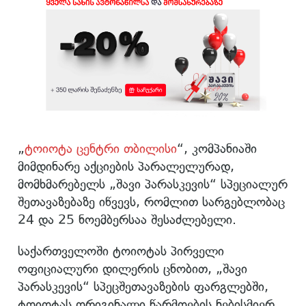
„
ტოიოტა ცენტრი თბილისი
“, კომპანიაში
მიმდინარე აქციების პარალელურად,
მომხმარებელს „შავი პარასკევის“ სპეციალურ
შეთავაზებაზე იწვევს, რომლით სარგებლობაც
24 და 25 ნოემბერსაა შესაძლებელი.
საქართველოში ტოიოტას პირველი
ოფიციალური დილერის ცნობით, „შავი
პარასკევის“ სპეცშეთავაზების ფარგლებში,
ტოიოტას ორიგინალი წარმოების ნებისმიერ