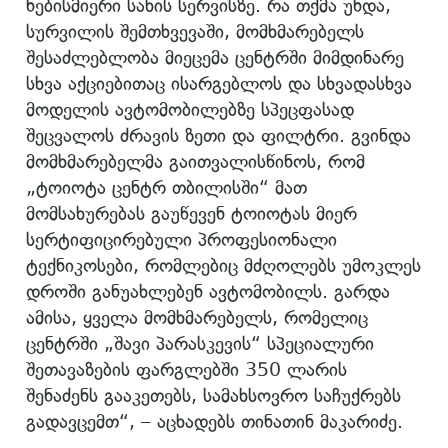
ნებისმიერი სახის სერვისზე. რა თქმა უნდა,
სურვილის შემთხვევაში, მომხმარებელს
შესაძლებლობა მიეცემა ცენტრში მიმდინარე
სხვა აქციებითაც ისარგებლოს და სხვადასხვა
მოდელის ავტომობილებზე სპეცფასად
შეცვალოს ძრავის ზეთი და ფილტრი. გვინდა
მომხმარებელმა გაითვალისწინოს, რომ
„ტოიოტა ცენტრ თბილისში“ მათ
მომსახურებას გაუწევენ ტოიოტას მიერ
სერტიფიცირებული პროფესიონალი
ტექნიკოსები, რომლებიც მძღოლებს უმოკლეს
დროში განუახლებენ ავტომობილს. გარდა
ამისა, ყველა მომხმარებელს, რომელიც
ცენტრში „შავი პარასკევის“ სპეციალური
შეთავაზების ფარგლებში 350 ლარის
შენაძენს გააკეთებს, სამახსოვრო საჩუქრებს
გადავცემთ“, – აცხადებს თინათინ მაკარიძე.