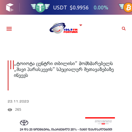
„ტოიოტა ცენტრი თბილისი“ მომხმარებელს
„შავი პარასკევის“ სპეციალურ შეთავაზებაზე
იწვევს
23.11.2023
265