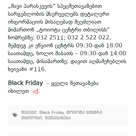
„შავი პარასკევის“ სპეცშეთავაზებით
სარგებლობის მსურველებს დეტალური
ინფორმაციის მისაღებად შეუძლიათ
მიმართონ „ტოიოტა ცენტრი თბილისს“
ნომრებზე: 032 2511; 032 2 522 022,
შემდეგ კი ეწვიონ ცენტრს 09:30-დან 18:00
საათამდე, ხოლო შაბათს – 09:30-დან 14:00
საათამდე, მისამართზე: დავით აღმაშენებლის
ხეივანი #116.
Black Friday
– ყველა შეთავაზება
იხილეთ
აქ
.
ტეგები:
Black Friday
,
ტოიოტა ცენტრი
თბილისი
,
შეთავაზება