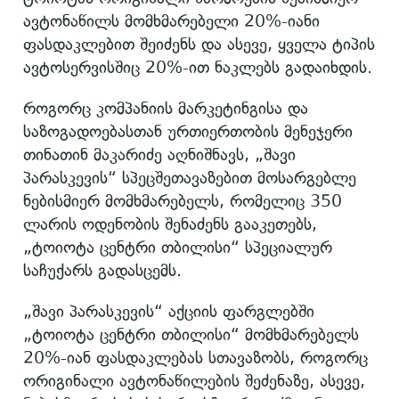
ავტონაწილს მომხმარებელი 20%-იანი
ფასდაკლებით შეიძენს და ასევე, ყველა ტიპის
ავტოსერვისშიც 20%-ით ნაკლებს გადაიხდის.
როგორც კომპანიის მარკეტინგისა და
საზოგადოებასთან ურთიერთობის მენეჯერი
თინათინ მაკარიძე აღნიშნავს, „შავი
პარასკევის“ სპეცშეთავაზებით მოსარგებლე
ნებისმიერ მომხმარებელს, რომელიც 350
ლარის ოდენობის შენაძენს გააკეთებს,
„ტოიოტა ცენტრი თბილისი“ სპეციალურ
საჩუქარს გადასცემს.
„შავი პარასკევის“ აქციის ფარგლებში
„ტოიოტა ცენტრი თბილისი“ მომხმარებელს
20%-იან ფასდაკლებას სთავაზობს, როგორც
ორიგინალი ავტონაწილების შეძენაზე, ასევე,