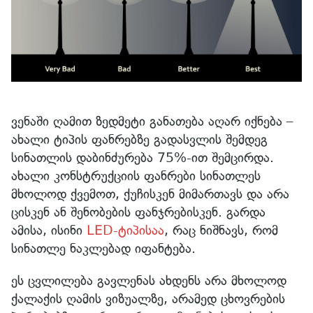
ვენაში ღამით ზედმეტი განათება აღარ იქნება –
ახალი ტიპის ფანრებზე გადასვლის შემდეგ
სინათლის დაბინძურება 75%-ით შემცირდა.
ახალი კონსტრუქციის ფანრები სინათლეს
მხოლოდ ქვემოთ, ქუჩისკენ მიმართავს და არა
ცისკენ ან შენობების ფანჯრებისკენ. გარდა
ამისა, ისინი
LED-ტიპისაა
, რაც ნიშნავს, რომ
სინათლე ნაკლებად იფანტება.
ეს ცვლილება გავლენას ახდენს არა მხოლოდ
ქალაქის ღამის ვიზუალზე, არამედ ცხოვრების