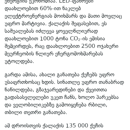
ენერგიის ეკონომიაა. LED-ფანრები
დაახლოებით 60%-ით ნაკლებ
ელექტროენერგიას მოიხმარს და მათი მოვლაც
უფრო მარტივია. ქალაქის შეფასებით, ეს
საშუალებას იძლევა ყოველწლიურად
დაახლოებით 1000 ტონა CO₂-ის ემისია
შემცირდეს, რაც დაახლოებით 2500 ოჯახური
მეურნეობის წლიურ ენერგომოხმარებას
უტოლდება.
გარდა ამისა, ახალი განათება ქუჩებს უფრო
უსაფრთხოსაც ხდის. სინათლე უფრო თანაბრად
ნაწილდება, გზაჯვარედინები და ქვეითთა
გადასასვლელები უკეთ ჩანს, ხოლო პარკებსა
და ველობილიკებზე გამოიყენება რბილი,
თბილი თეთრი განათება.
ამ დროისთვის ქალაქის 135 000 ქუჩის