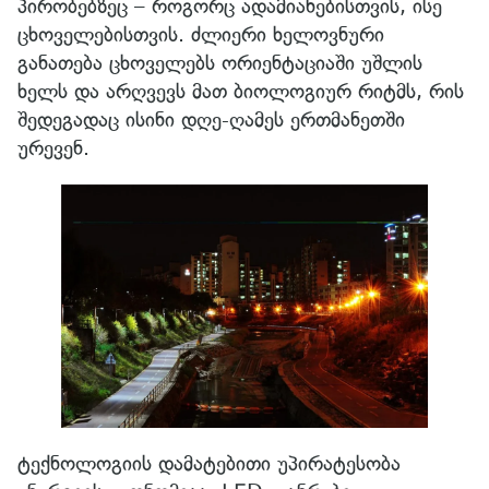
პირობებზეც – როგორც ადამიანებისთვის, ისე
ცხოველებისთვის. ძლიერი ხელოვნური
განათება ცხოველებს ორიენტაციაში უშლის
ხელს და არღვევს მათ ბიოლოგიურ რიტმს, რის
შედეგადაც ისინი დღე-ღამეს ერთმანეთში
ურევენ.
ტექნოლოგიის დამატებითი უპირატესობა