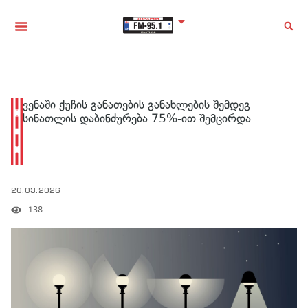
ვენაში ქუჩის განათების განახლების შემდეგ
სინათლის დაბინძურება 75%-ით შემცირდა
20.03.2026
138