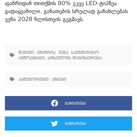
ფანრიდან თითქმის 80% უკვე LED-ტიპზეა
გადაყვანილი. განათების სრულად განახლებას
ვენა 2028 წლისთვის გეგმავს.
ტეგები:
ავსტრია
,
ვენა
,
საინტერესო
ავტოამბები
,
სინათლის დაბინძურება
კატეგორიები:
ამბები
გაზიარება
გაზიარება