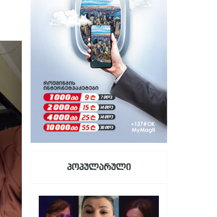
პოპულარული