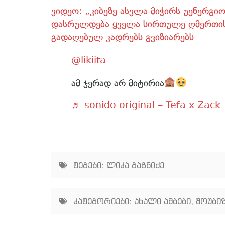
ვიდეო: „კიბეზე ასვლა მიჭირს უენერგი
დასრულდება ყველა სირთულე ღმერთის
გადაღებულ კადრებს გვიზიარებს
@likiita
ამ ჯერად არ მიტირია
♬ sonido original – Tefa x Zack
ტეგები:
ლიკა გაგნიძე
კატეგორიები:
ახალი ამბები
,
შოუბიზ