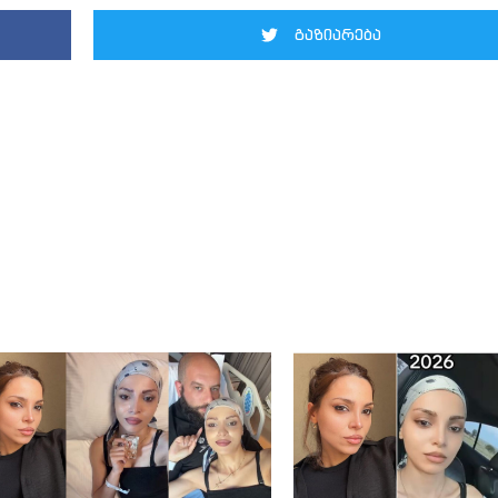
გაზიარება