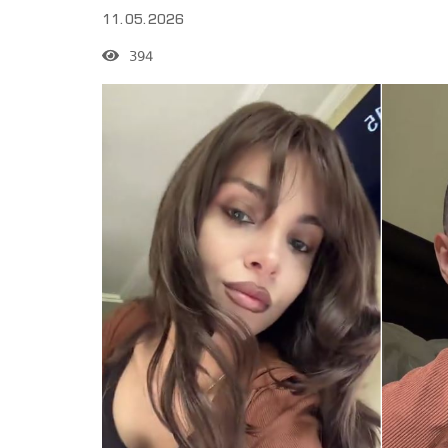
11.05.2026
394