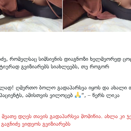
იძე, რომელსაც სიმსივნის დიაგნოზი ხელმეორედ ცო
ქტიურად გვიზიარებს სიახლეებს, თუ როგორ
.
ებლად! ღმერთო ბოლო გადაპარსვა იყოს და ახალი 
პაციენტს, ამისთვის ვილოცებ
“, – წერს ლიკა
ნ მეათე დღეს თავის გადაპარსვა მომიწია. ახლა კი ჯ
გაგნიძე ვიდეოს გვიზიარებს