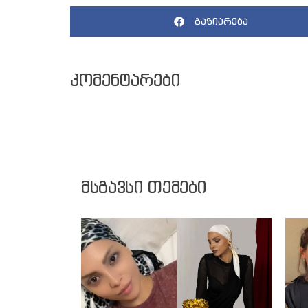
გაზიარება
კომენტარები
მსგავსი თემები