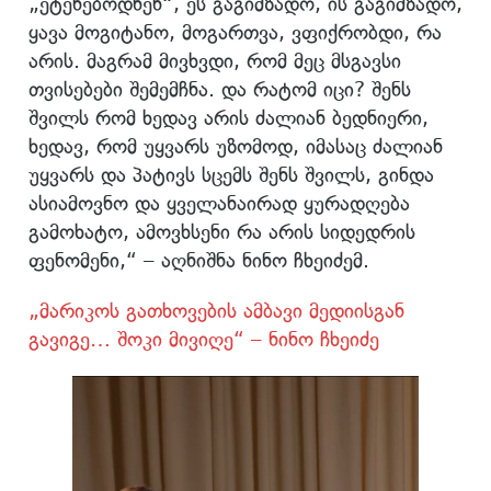
„ეტენებოდნენ“, ეს გაგიმზადო, ის გაგიმზადო,
ყავა მოგიტანო, მოგართვა, ვფიქრობდი, რა
არის. მაგრამ მივხვდი, რომ მეც მსგავსი
თვისებები შემემჩნა. და რატომ იცი? შენს
შვილს რომ ხედავ არის ძალიან ბედნიერი,
ხედავ, რომ უყვარს უზომოდ, იმასაც ძალიან
უყვარს და პატივს სცემს შენს შვილს, გინდა
ასიამოვნო და ყველანაირად ყურადღება
გამოხატო, ამოვხსენი რა არის სიდედრის
ფენომენი,“ – აღნიშნა ნინო ჩხეიძემ.
„მარიკოს გათხოვების ამბავი მედიისგან
გავიგე… შოკი მივიღე“ – ნინო ჩხეიძე