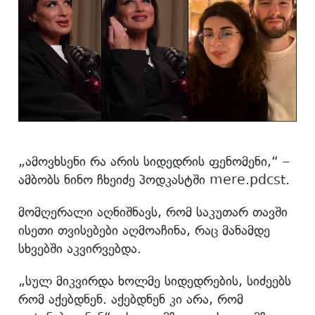
„ამოვხსენი რა არის სიდედრის ფენომენი,“ –
ამბობს ნინო ჩხეიძე პოდკასტში mere.pdcst.
მომღერალი აღნიშნავს, რომ საკუთარ თავში
ისეთი თვისებები აღმოაჩინა, რაც მანამდე
სხვებში აკვირვებდა.
„სულ მიკვირდა ხოლმე სიდედრების, სიძეებს
რომ აქებდნენ. აქებდნენ კი არა, რომ