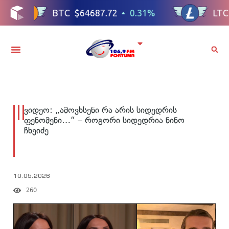
ვიდეო: „ამოვხსენი რა არის სიდედრის
ფენომენი…“ – როგორი სიდედრია ნინო
ჩხეიძე
10.05.2026
260