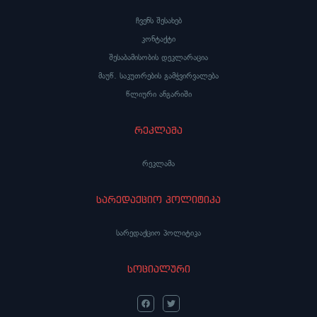
ჩვენს შესახებ
კონტაქტი
შესაბამისობის დეკლარაცია
მაუწ. საკუთრების გამჭვირვალება
წლიური ანგარიში
რეკლამა
რეკლამა
სარედაქციო პოლიტიკა
სარედაქციო პოლიტიკა
სოციალური