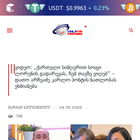
ვიდეო: „ქართული სიმღერით სოფი
ლორენის გადარევას, ჩემ თავზე ვიღებ“ –
დათო არჩვაძე კარლო პონტის ნათლობას
ეხმიანება
მარიამ ხულიაშვილი
04.05.2025
788