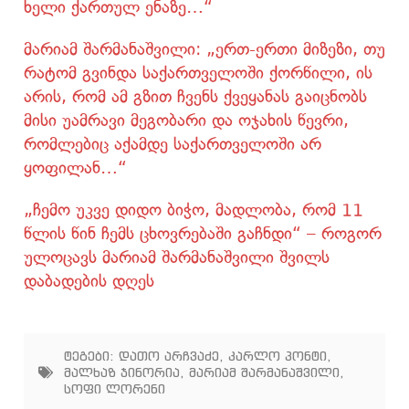
ხელი ქართულ ენაზე…“
მარიამ შარმანაშვილი: „ერთ-ერთი მიზეზი, თუ
რატომ გვინდა საქართველოში ქორწილი, ის
არის, რომ ამ გზით ჩვენს ქვეყანას გაიცნობს
მისი უამრავი მეგობარი და ოჯახის წევრი,
რომლებიც აქამდე საქართველოში არ
ყოფილან…“
„ჩემო უკვე დიდო ბიჭო, მადლობა, რომ 11
წლის წინ ჩემს ცხოვრებაში გაჩნდი“ – როგორ
ულოცავს მარიამ შარმანაშვილი შვილს
დაბადების დღეს
ტეგები:
დათო არჩვაძე
,
კარლო პონტი
,
მალხაზ ჯინორია
,
მარიამ შარმანაშვილი
,
სოფი ლორენი