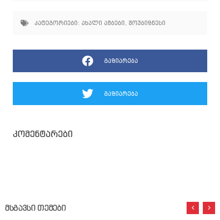
კატეგორიები:
ახალი ამბები
,
შოუბიზნესი
გაზიარება
გაზიარება
კომენტარები
მსგავსი თემები