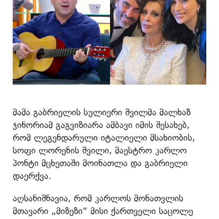
მამა გაბრიელის სულიერი შვილმა მალხაზ
ჯინორიამ გაგვიზიარა ამბავი იმის შესახებ,
რომ ლეგენდარული იტალიელი მსახიობის,
სოფი ლორენის შვილი, მაესტრო კარლო
პონტი მცხეთაში მოინათლა და გაბრიელი
დაერქვა.
აღსანიშნავია, რომ კარლოს მონათვლის
მთავარი „მიზეზი“ მისი ქართველი საცოლე