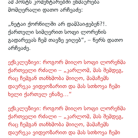
ამ პოსტს კომენტარებში ეხმაურება
მომღერალი დათო არჩვაძე:
„ნეტაი ქორწილში არ დამპაიჟებენ?!.
ქართული სიმღერით სოფი ლორენის
გადარევას ჩემ თავზე ვიღებ“, – წერს დათო
არჩვაძე.
ექსკლუზივი: როგორ მიიღო სოფი ლორენმა
ქართველი რძალი – „კარლომ, მას შემდეგ,
რაც ჩემგან თანხმობა მიიღო, მამაჩემს
დაურეკა ვიდეოზარით და მას სთხოვა ჩემი
ხელი ქართულ ენაზე…“
ექსკლუზივი: როგორ მიიღო სოფი ლორენმა
ქართველი რძალი – „კარლომ, მას შემდეგ,
რაც ჩემგან თანხმობა მიიღო, მამაჩემს
დაურეკა ვიდეოზარით და მას სთხოვა ჩემი