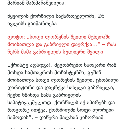
მარიამ შარმანაშვილია.
წყვილის ქორწილი საქართველოში, 26
ივლისს გაიმართება.
ფოტო: „სოფი ლორენის შვილი მცხეთაში
მოინათლა და გაბრიელი დაერქვა…“ – რას
წერს მამა გაბრიელის სულიერი შვილი
„ქრისტე აღსდგა!. მეგობრებო საოცარი რამ
მოხდა სამთავროს მონასტერში, გუშინ
მოინათლა სოფი ლორენის შვილი, ცნობილი
დირიჟორი და დაერქვა სახელი გაბრიელი,
ჩვენი წმინდა მამა გაბრიელის
საპატივცემულოდ. ქორწილს აქ აპირებს და
როგორც ითქვა, ქორწილში სოფი ლორენი
ჩამოდის“, – დაწერა მალხაზ ჯინორიამ.