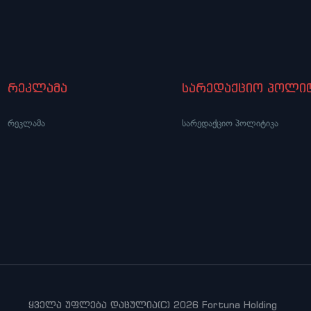
რეკლამა
სარედაქციო პოლიტ
რეკლამა
სარედაქციო პოლიტიკა
ყველა უფლება დაცულია(C) 2026 Fortuna Holding