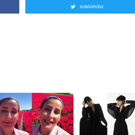
გაზიარება