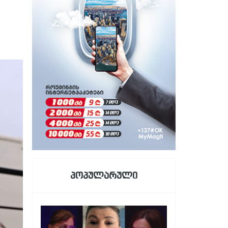
პოპულარული