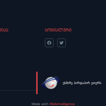
იკა
სოციალური
უსმინე პირდაპირ ეთერს
LIVE
Made with
Webintelligence