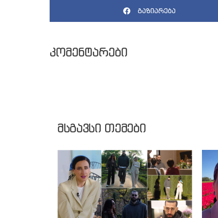
გაზიარება
კომენტარები
მსგავსი თემები