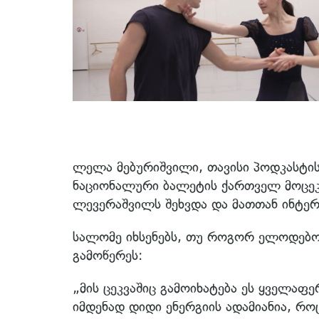
ლელა მებურიშვილი, თავისი პოდკასტის
ნაციონალური ბალეტის ქართველ მოცეკ
ლევერაშვილს შეხვდა და მათთან ინტერ
სალომე იხსენებს, თუ როგორ ელოდებოდ
გამოწერეს:
„მის ცეკვაშიც გამოიხატება ეს ყველაფე
იმდენად დიდი ენერგიის ადამიანია, როც