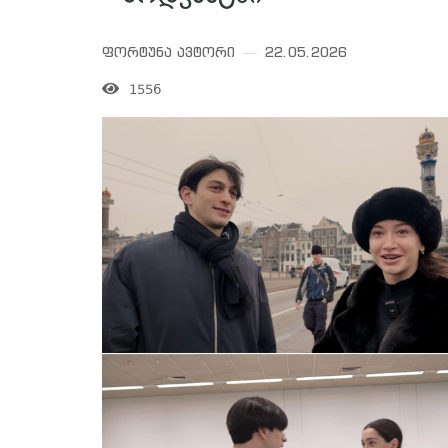
ფორტუნა ავტორი
22.05.2026
1556