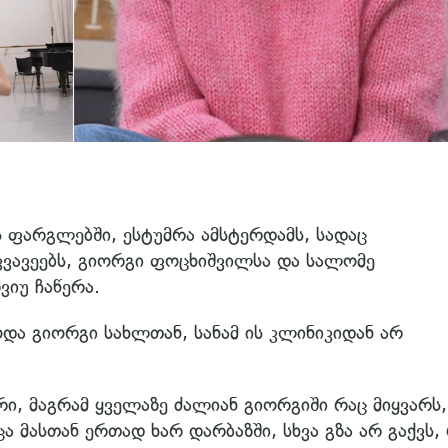
 ფარგლებში, ესტუმრა ამსტერდამს, სადაც
ვავეებს, გიორგი ფოცხიშვილსა და სალომე
ვიუ ჩაწერა.
ა გიორგი სახლთან, სანამ ის კლინიკიდან არ
რი, მაგრამ ყველაზე ძალიან გიორგიში რაც მიყვარს,
ა მასთან ერთად ხარ დარბაზში, სხვა გზა არ გაქვს,