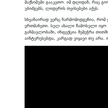
მაქსიმუმი გააკეთო. იმ დღიდან, რაც გ
უბიძგებს, ლიდერის თვისებები აქვს.
სხვანაირად ვერც წარმომიდგენია, რომ 
ერთმანეთი. სულ ახალი ჩამოსული იყო 
განმავლობაში, ინფექცია შემეჭრა თითშ
აინტერესებდა, კარგად ვიყავი თუ არა.