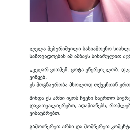
ლელა მებურიშვილი სასიამოვნო სიახლეს
საზოგადოებას ამ ამბავს სიხარულით აც
„ვეღარ ვითმენ. ცოტა ვნერვიულობ. დღე
ვიწყებ.
ეს მოგზაურობა მხოლოდ თქვენთან ერთ
მინდა ეს არხი იყოს ჩვენი საერთო სივ
დავათვალიერებთ, ადამიანებს, რომლე
ვისაუბრებთ.
გამოიწერეთ არხი და მომწერეთ კომენტ