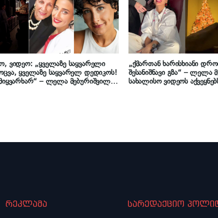
, ვიდეო: „ყველაზე საყვარელი
„ქმართან ხარისხიანი დრო
ცვა, ყველაზე საყვარელ დედიკოს!
შესანიშნავი გზა“ – ლელა 
მიყვარხარ“ – ლელა მებურიშვილის
სახალისო ვიდეოს აქვეყნებ
თბილი მილოცვა იუბილარ დედას
რეკლამა
სარედაქციო პოლიტ