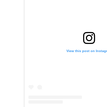
View this post on Instag