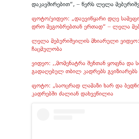
დაკავშირებით“, – წერს ლელა მებურიშ
ფოტო/ვიდეო: „დაუვიწყარი დღე სამეფო
დრო მეგობრებთან ერთად“ – ლელა მებუ
ლელა მებურიშვილის მხიარული ვიდეო: 
ჩაცმულობა
ვიდეო: ,,მომენატრა შენთან ყოფნა და
გადაღებულ თბილ კადრებს გვიზიარებს
ფოტო: „საოცრად ლამაზი ხარ და ბედნი
კადრებში ძალიან დახვეწილია