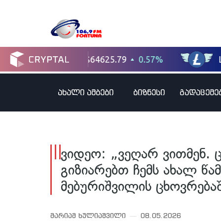
ახალი ამბები
ბიზნესი
გადაცემე
ვიდეო: „ვეღარ ვითმენ.
გიზიარებთ ჩემს ახალ წა
მებურიშვილის ცხოვრება
მარიამ ხულიაშვილი
08.05.2026