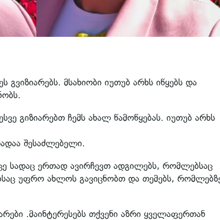
 გვიზიარებს. მსახიობი იუთუბ არხს იწყებს და
ნობს.
სვე გიზიარებთ ჩემს ახალ წამოწყებას. იუთუბ არხს
ადაა შესაძლებელი.
რცე სადაც ერთად ავირჩევთ ადგილებს, რომლებსაც
ბსაც უფრო ახლოს გავიცნობთ და თემებს, რომლებზ
არები .მაინტერესებს თქვენი აზრი ყველაფერთან