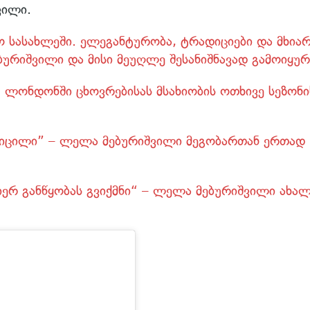
ვილი.
 სასახლეში. ელეგანტურობა, ტრადიციები და მხია
რიშვილი და მისი მეუღლე შესანიშნავად გამოიყურ
ლონდონში ცხოვრებისას მსახიობის ოთხივე სეზონი
 სიცილი” – ლელა მებურიშვილი მეგობართან ერთად
ერ განწყობას გვიქმნი“ – ლელა მებურიშვილი ახა