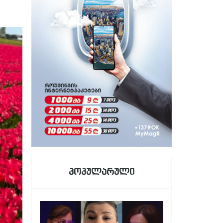
პოპულარული