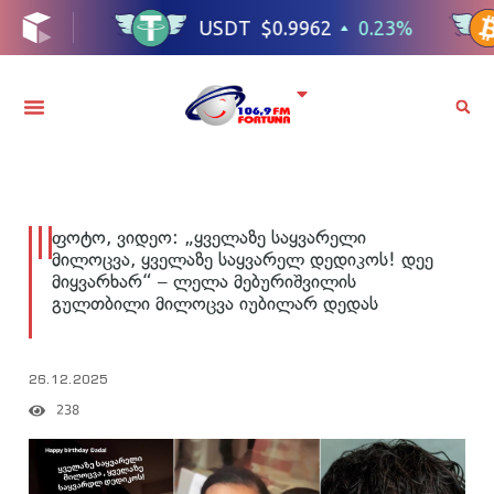
ფოტო, ვიდეო: „ყველაზე საყვარელი
მილოცვა, ყველაზე საყვარელ დედიკოს! დეე
მიყვარხარ“ – ლელა მებურიშვილის
გულთბილი მილოცვა იუბილარ დედას
26.12.2025
238