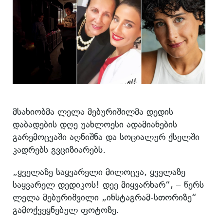
მსახიობმა ლელა მებურიშილმა დედის
დაბადების დღე უახლოესი ადამიანების
გარემოცვაში აღნიშნა და სოციალურ ქსელში
კადრებს გვციზიარებს.
„ყველაზე საყვარელი მილოცვა, ყველაზე
საყვარელ დედიკოს! დეე მიყვარხარ“, – წერს
ლელა მებურიშვილი „ინსტაგრამ-სთორიზე“
გამოქვეყნებულ ფოტოზე.