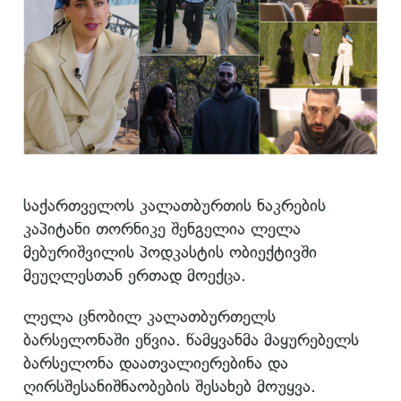
საქართველოს კალათბურთის ნაკრების
კაპიტანი თორნიკე შენგელია ლელა
მებურიშვილის პოდკასტის ობიექტივში
მეუღლესთან ერთად მოექცა.
ლელა ცნობილ კალათბურთელს
ბარსელონაში ეწვია. წამყვანმა მაყურებელს
ბარსელონა დაათვალიერებინა და
ღირსშესანიშნაობების შესახებ მოუყვა.