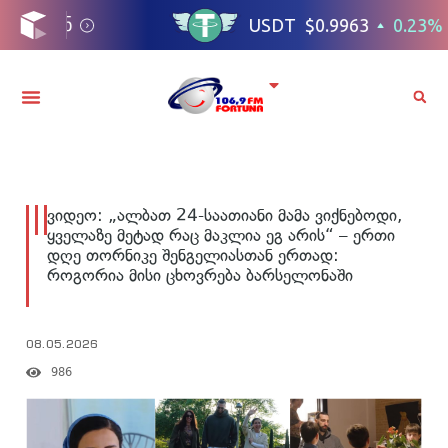
ვიდეო: „ალბათ 24-საათიანი მამა ვიქნებოდი,
ყველაზე მეტად რაც მაკლია ეგ არის“ – ერთი
დღე თორნიკე შენგელიასთან ერთად:
როგორია მისი ცხოვრება ბარსელონაში
08.05.2026
986