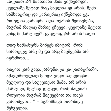
„ალბათ 24-საათიანი მამა ვიქნებოდი,
ყველაზე მეტად რაც მაკლია ეგ არის. ჩემი
სამსახურიც და კარიერაც იქნებოდა ეგ.
რთულია კარიერის და ოჯახის შეთავსება,
მაგრამ რაღაც მხრივ ეჩვევი. ყველაზე მეტად
ვინც მიმარტივებს ყველაფერს არის სალი.
დიდ სამსახურს მიწევს იმიტომ, რომ
სირთულე არც მე და არც ბავშვებმა არ
იგრძნონ…
თავით ვარ გადავარდნილი კალათბურთში,
ამავდროულად მინდა ვიყო საუკეთესო
მეუღლე და საუკეთესო მამა. არ არის
მარტივი, მეტსაც გეტყვი, რომ ძალიან
რთულია მაგრამ მივყვებით და თავს
ვართმევთ…“ – აღნიშნავს თორნიკე
შენგელია.