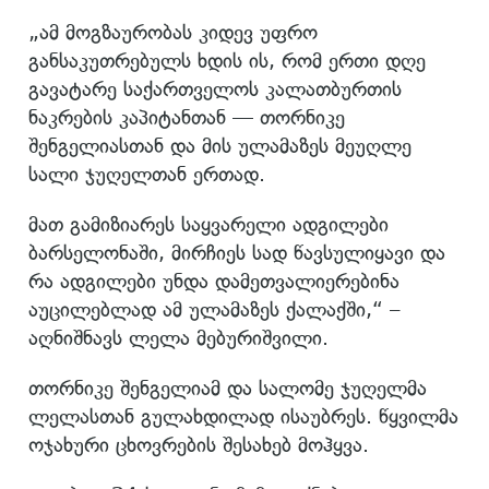
„ამ მოგზაურობას კიდევ უფრო
განსაკუთრებულს ხდის ის, რომ ერთი დღე
გავატარე საქართველოს კალათბურთის
ნაკრების კაპიტანთან — თორნიკე
შენგელიასთან და მის ულამაზეს მეუღლე
სალი ჯუღელთან ერთად.
მათ გამიზიარეს საყვარელი ადგილები
ბარსელონაში, მირჩიეს სად წავსულიყავი და
რა ადგილები უნდა დამეთვალიერებინა
აუცილებლად ამ ულამაზეს ქალაქში,“ –
აღნიშნავს ლელა მებურიშვილი.
თორნიკე შენგელიამ და სალომე ჯუღელმა
ლელასთან გულახდილად ისაუბრეს. წყვილმა
ოჯახური ცხოვრების შესახებ მოჰყვა.