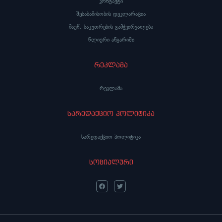
კონტაქტი
შესაბამისობის დეკლარაცია
მაუწ. საკუთრების გამჭვირვალება
წლიური ანგარიში
რეკლამა
რეკლამა
სარედაქციო პოლიტიკა
სარედაქციო პოლიტიკა
სოციალური