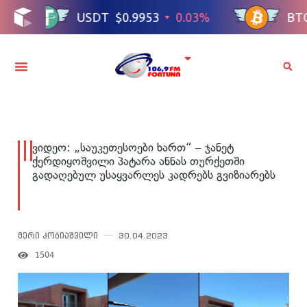
ვიდეო: „საუკეთესოები ხართ“ – ჯანეტ
ქერდიყოშვილი პატარა ანნას თურქეთში
გადაღებულ უსაყვარლეს კადრებს გვიზიარებს
მერი კობიაშვილი
30.04.2023
1504