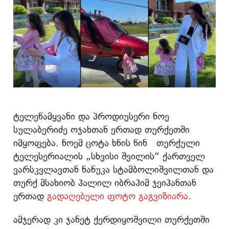
ტელეწამყვანი და პროდიუსერი ნოე
სულაბერიძე ოჯახთან ერთად თურქეთში
იმყოფება. ნოემ ცოტა ხნის წინ თურქული
ტელესერიალის „სხვისი შვილის“ ქართველ
ვარსკვლავთან ნანუკა სტამბოლიშვილთან და
თურქ მსახიობ ჰალილ იბრაჰიმ ჯეიჰანთან
ერთად
გადაღებული ფოტო გაგვიზიარა.
ამჯერად კი ჯანეტ ქერდიყოშვილი თურქეთში