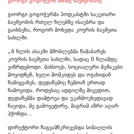
გიორგი გოგოჭური მძიმე ბავშვობაზე
გიორგი გოგოჭურმა პოდკასტში საკუთარი
ბავშვობის რთულ წლებზე ისაუბრა და
გაიხსენა, როგორ მოხვდა კოჯრის ბავშვთა
სახლში.
„4 წლის ასაკში მშობლებმა ჩამაბარეს
კოჯრის ბავშვთა სახლში, სადაც 8 წლამდე
ვიზრდებოდი. მახსოვს, სოციალური მუშაკები
მოვიდნენ, ხელი მომკიდეს და ოჯახიდან
წამიყვანეს, დედაჩემიც ჩემთან ერთად
წამოვიდა. როდესაც ადგილზე მივედით,
დედაჩემმა დამტოვა და უკანმოუხედავად
წავიდა, მე გამოვეტირე, მაგრამ აზრი აღარ
ჰქონდა…
დირექტორი ჩაგვამწკრივებდა სიმაღლის