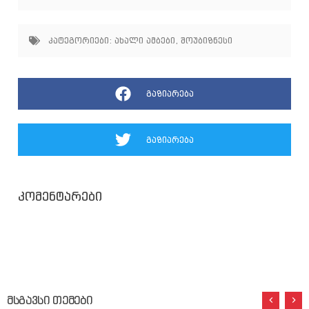
კატეგორიები:
ახალი ამბები
,
შოუბიზნესი
გაზიარება
გაზიარება
კომენტარები
მსგავსი თემები