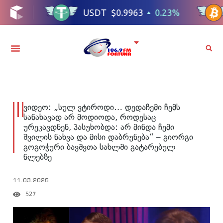
ვიდეო: „სულ ვტიროდი… დედაჩემი ჩემს
სანახავად არ მოდიოდა, როდესაც
ურეკავდნენ, პასუხობდა: არ მინდა ჩემი
შვილის ნახვა და მისი დაბრუნება“ – გიორგი
გოგოჭური ბავშვთა სახლში გატარებულ
წლებზე
11.03.2026
527