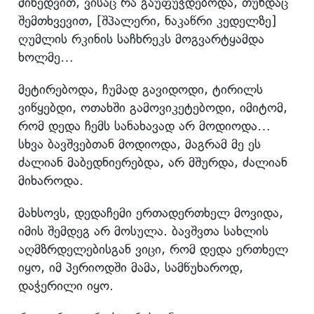
მიხედვით, ვისაც რა გაუფუჭდებოდა, თუნდაც
შემთხვევით, [შპალერი, ნაკაწრი კედელზე]
ღუმლის რკინის საჩხრეკს მოგვარტყამდა
ხოლმე…
მეტირებოდა, ჩუმად გავიდოდი, ტირილს
ვიწყებდი, ოთახში გამოვიკეტებოდი, იმიტომ,
რომ დედა ჩემს სანახავად არ მოდიოდა…
სხვა ბავშვებთან მოდიოდა, მაგრამ მე ეს
ძალიან მაბედნიერებდა, არ მშურდა, ძალიან
მიხაროდა.
მახსოვს, დედაჩემი ერთადერთხელ მოვიდა,
იმის შემდეგ არ მოსულა. ბავშვთა სახლის
აღმზრდელებისგან ვიცი, რომ დედა ერთხელ
იყო, იმ პერიოდში მამა, სამწუხაროდ,
დაჭერილი იყო.