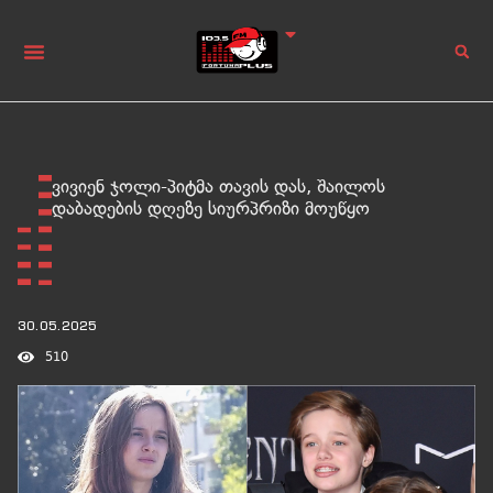
ვივიენ ჯოლი-პიტმა თავის დას, შაილოს
დაბადების დღეზე სიურპრიზი მოუწყო
30.05.2025
510