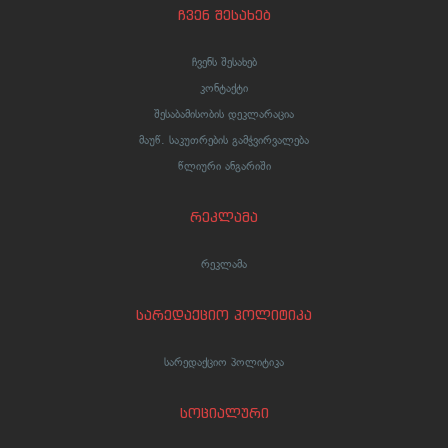
ჩვენ შესახებ
ჩვენს შესახებ
კონტაქტი
შესაბამისობის დეკლარაცია
მაუწ. საკუთრების გამჭვირვალება
წლიური ანგარიში
რეკლამა
რეკლამა
სარედაქციო პოლიტიკა
სარედაქციო პოლიტიკა
სოციალური