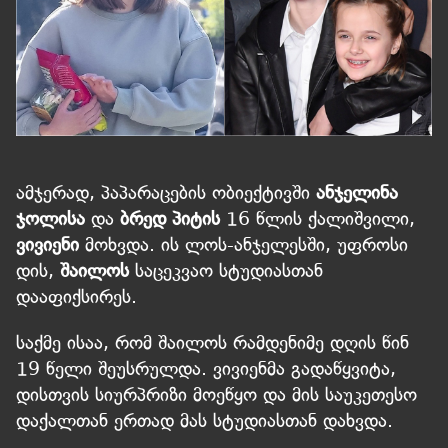
ამჯერად, პაპარაცების ობიექტივში
ანჯელინა
ჯოლისა
და
ბრედ პიტის
16 წლის ქალიშვილი,
ვივიენი
მოხვდა. ის ლოს-ანჯელესში, უფროსი
დის,
შაილოს
საცეკვაო სტუდიასთან
დააფიქსირეს.
საქმე ისაა, რომ შაილოს რამდენიმე დღის წინ
19 წელი შეუსრულდა. ვივიენმა გადაწყვიტა,
დისთვის სიურპრიზი მოეწყო და მის საუკეთესო
დაქალთან ერთად მას სტუდიასთან დახვდა.