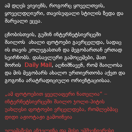
ამ დღეს ვივიენს, როგორც ყოველთვის,
ყოველდღიური, თავისუფალი სტილის ზედა და
შარვალი ეცვა.
ცნობისთვის, გუშინ ინტერნეტსივრცეში
შაილოს ახალი ფოტოები გავრცელდა, სადაც
ის თავის კოლეგასთან და მეგობართან ერთად
სეირნობს. დასავლური გამოცემები, მათ
შორის
Daily Mail
, აღნიშნავენ, რომ შაილოსა
და მის მეგობარს ახალო ურთიერთობა აქვთ და
გოგონა არატრადიციული ორიენტაციისაა.
„ამ ფოტოებით ყველაფერი ნათელია“ –
ინტერნეტსივრცეში შაილო ჯოლი-პიტის
უახლესი ფოტოები ვრცელდება, რომლებმაც
დიდი აჟიოტაჟი გამოიწვია
ულამაზესი ანჯელინა და მისი უმშვენიერესი