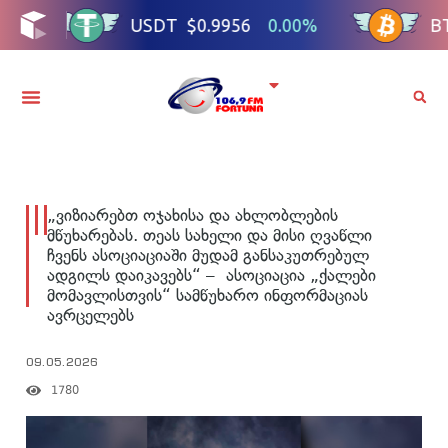
„ვიზიარებთ ოჯახისა და ახლობლების
მწუხარებას. თეას სახელი და მისი ღვაწლი
ჩვენს ასოციაციაში მუდამ განსაკუთრებულ
ადგილს დაიკავებს“ – ასოციაცია „ქალები
მომავლისთვის“ სამწუხარო ინფორმაციას
ავრცელებს
09.05.2026
1780