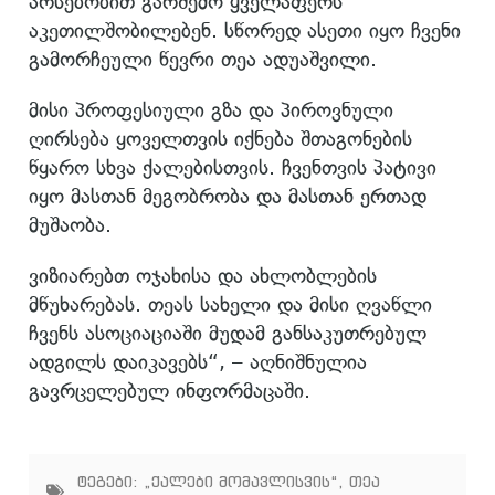
არსებობით გარშემო ყველაფერს
აკეთილშობილებენ. სწორედ ასეთი იყო ჩვენი
გამორჩეული წევრი თეა ადუაშვილი.
მისი პროფესიული გზა და პიროვნული
ღირსება ყოველთვის იქნება შთაგონების
წყარო სხვა ქალებისთვის. ჩვენთვის პატივი
იყო მასთან მეგობრობა და მასთან ერთად
მუშაობა.
ვიზიარებთ ოჯახისა და ახლობლების
მწუხარებას. თეას სახელი და მისი ღვაწლი
ჩვენს ასოციაციაში მუდამ განსაკუთრებულ
ადგილს დაიკავებს“, – აღნიშნულია
გავრცელებულ ინფორმაცაში.
ტეგები:
„ქალები მომავლისვის“
,
თეა