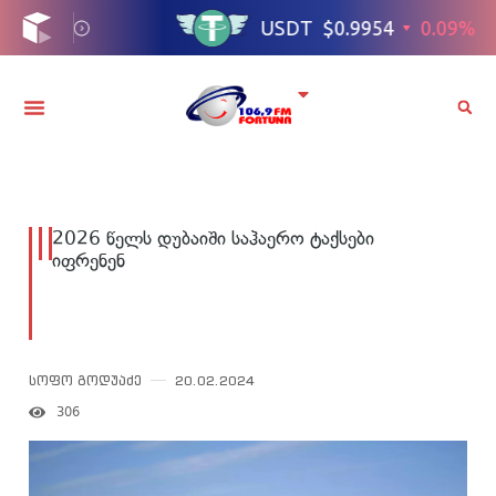
2026 წელს დუბაიში საჰაერო ტაქსები
იფრენენ
სოფო გოდუაძე
20.02.2024
306