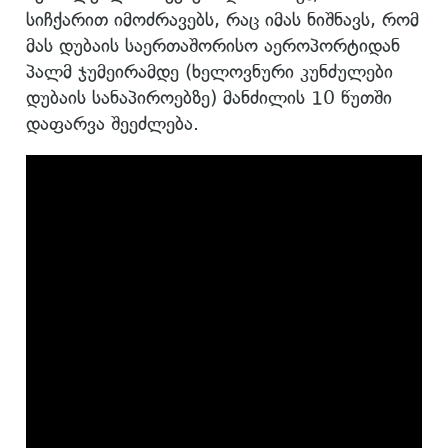
სიჩქარით იმოძრავებს, რაც იმას ნიშნავს, რომ
მას დუბაის საერთაშორისო აეროპორტიდან
პალმ ჯუმეირამდე (ხელოვნური კუნძულები
დუბაის სანაპიროებზე) მანძილის 10 წუთში
დაფარვა შეეძლება.