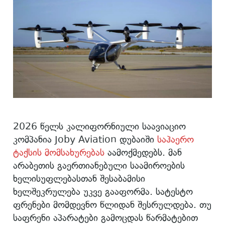
2026 წელს კალიფორნიული საავიაციო
კომპანია Joby Aviation დუბაიში
საჰაერო
ტაქსის მომსახურებას
აამოქმედებს. მან
არაბეთის გაერთიანებული საამიროების
ხელისუფლებასთან შესაბამისი
ხელშეკრულება უკვე გააფორმა. სატესტო
ფრენები მომდევნო წლიდან შესრულდება. თუ
საფრენი აპარატები გამოცდას წარმატებით