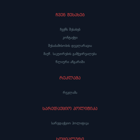
ჩვენ შესახებ
ჩვენს შესახებ
კონტაქტი
შესაბამისობის დეკლარაცია
მაუწ. საკუთრების გამჭვირვალება
წლიური ანგარიში
რეკლამა
რეკლამა
სარედაქციო პოლიტიკა
სარედაქციო პოლიტიკა
სოციალური