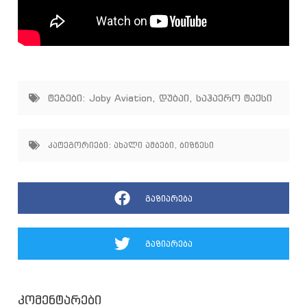
ტეგები:
Joby Aviation
,
დუბაი
,
საჰაერო ტაქსი
კატეგორიები:
ახალი ამბები
,
ბიზნესი
გაზიარება
გაზიარება
კომენტარები