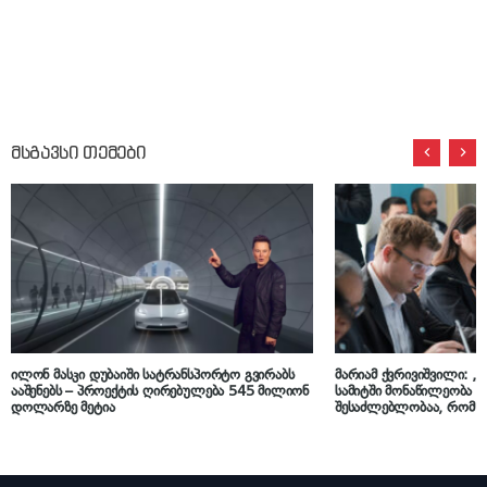
მსგავსი თემები
ილონ მასკი დუბაიში სატრანსპორტო გვირაბს
მარიამ ქვრივიშვილი: 
ააშენებს – პროექტის ღირებულება 545 მილიონ
სამიტში მონაწილეობა მ
დოლარზე მეტია
შესაძლებლობაა, რომ 
წარვადგინოთ საქართვ
განსაკუთრებით საინვე