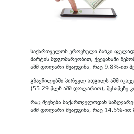
საქართველოს ეროვნული ბანკი ფულად
მარტის მდგომარეობით, ქვეყანაში შე
აშშ დოლარი შეადგინა, რაც 9.8%-ით მ
გზავნილებში პირველ ადგილს აშშ იკავ
(55.29 მლნ აშშ დოლარით), მესამეზე 
რაც შეეხება საქართველოდან საზღვარგ
აშშ დოლარი შეადგინა, რაც 14.5%-ით 