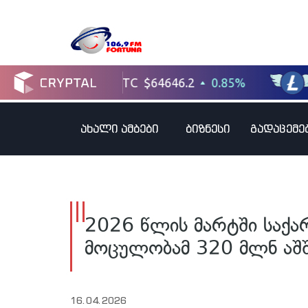
ახალი ამბები
ბიზნესი
გადაცემე
2026 წლის მარტში საქ
მოცულობამ 320 მლნ აშ
16.04.2026