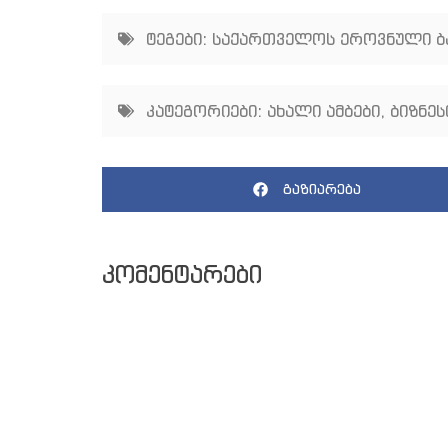
ტეგები:
საქართველოს ეროვნული ბ
კატეგორიები:
ახალი ამბები
,
ბიზნეს
გაზიარება
კომენტარები