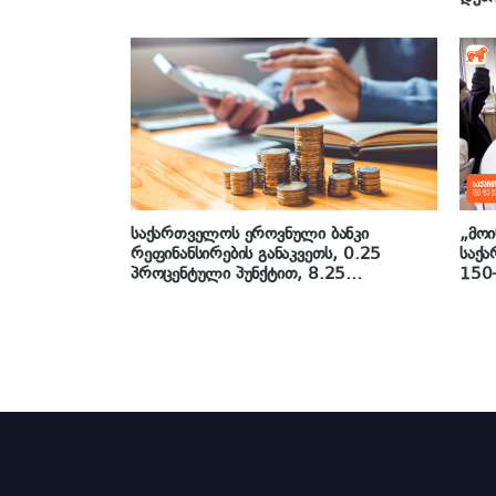
შედა
საქართველოს ეროვნული ბანკი
„მოი
რეფინანსირების განაკვეთს, 0.25
საქა
პროცენტული პუნქტით, 8.25
150-
პროცენტამდე ზრდის
ფინა