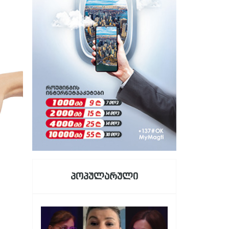
პოპულარული