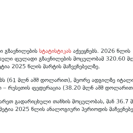
ი გზავნილების
სტატისტიკას
აქვეყნებს. 2026 წლის
მოსული ფულადი გზავნილების მოცულობამ 320.60 მ
ეტია 2025 წლის მარტის მაჩვენებელზე.
ებს (61 მლნ აშშ დოლარით), მეორე ადგილზე იტალ
კი – რუსეთის ფედერაცია (38.20 მლნ აშშ დოლარით
არეთ გადარიცხული თანხის მოცულობას, მან 36.7 
მეტია 2025 წლის ანალოგიური პერიოდის მაჩვენებ