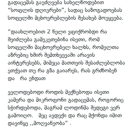
გადაცემას გაუძღვება სახელწოდებით
“სოფლის დღიურები”, სადაც საზოგადოებას
სოფელში მცხოვრებლების შესახებ მოუყვება.
“დაახლოებით 2 წელი ვფიქრობდი რა
შეიძლება გამეკეთებინა ისეთი, რომ
სოფელში მაცხოვრებელ ხალხს, რომელთა
აზრებიც ხშირ შემთხვევაში არავის
აინტერესებს, მიმეცა მათთვის შესაძლებლობა
ეთქვათ თუ რა გზა გაიარეს, რას გრძნობენ
და რა უნდათ
ველოდებოდი როდის მექნებოდა ისეთი
კამერა და მიკროფონი გადაცემას, როგორიც
სჭირდებოდა, მაგრამ ლოდინმა შედეგი ვერ
გამოიღო. მეც ავდექი და რაც მქონდა იმით
დავიწყე ,,მოღვაწეობა” .