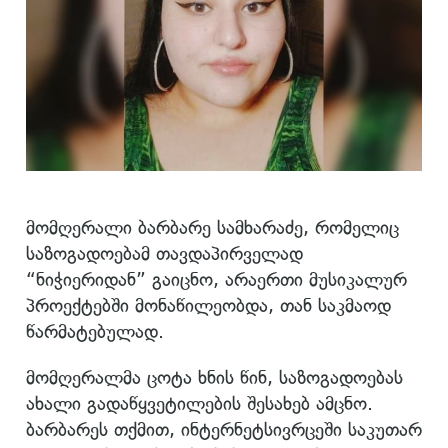
მომღერალი ბარბარე სამხარაძე, რომელიც
საზოგადოებამ თავდაპირველად
“ნიჭიერიდან” გაიცნო, არაერთი მუსიკალურ
პროექტებში მონაწილეობდა, თან საკმაოდ
წარმატებულად.
მომღერალმა ცოტა ხნის წინ, საზოგადოებას
ახალი გადაწყვეტილების შესახებ ამცნო.
ბარბარეს თქმით, ინტერნეტსივრცეში საკუთარ