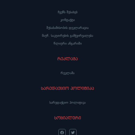
ჩვენს შესახებ
კონტაქტი
შესაბამისობის დეკლარაცია
მაუწ. საკუთრების გამჭვირვალება
წლიური ანგარიში
რეკლამა
რეკლამა
სარედაქციო პოლიტიკა
სარედაქციო პოლიტიკა
სოციალური