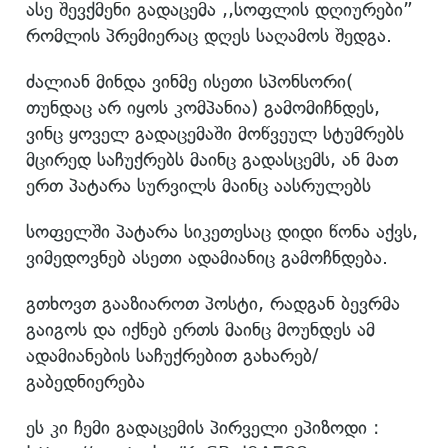
ასე შევქმენი გადაცემა ,,სოფლის დღიურები”
რომლის პრემიერაც დღეს საღამოს შედგა.
ძალიან მინდა ვინმე ისეთი სპონსორი(
თუნდაც არ იყოს კომპანია) გამომიჩნდეს,
ვინც ყოველ გადაცემაში მოწვეულ სტუმრებს
მცირედ საჩუქრებს მაინც გადასცემს, ან მათ
ერთ პატარა სურვილს მაინც აასრულებს
სოფელში პატარა სიკეთესაც დიდი წონა აქვს,
ვიმედოვნებ ასეთი ადამიანიც გამოჩნდება.
გთხოვთ გააზიაროთ პოსტი, რადგან ბევრმა
გაიგოს და იქნებ ერთს მაინც მოუნდეს ამ
ადამიანების საჩუქრებით გახარებ/
გაბედნიერება
ეს კი ჩემი გადაცემის პირველი ეპიზოდი :