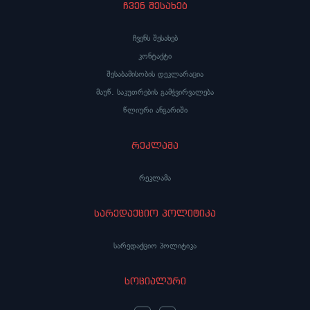
ჩვენ შესახებ
ჩვენს შესახებ
კონტაქტი
შესაბამისობის დეკლარაცია
მაუწ. საკუთრების გამჭვირვალება
წლიური ანგარიში
რეკლამა
რეკლამა
სარედაქციო პოლიტიკა
სარედაქციო პოლიტიკა
სოციალური