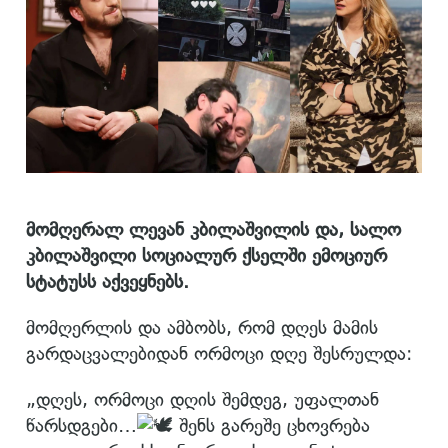
მომღერალ ლევან კბილაშვილის და, სალო
კბილაშვილი სოციალურ ქსელში ემოციურ
სტატუსს აქვეყნებს.
მომღერლის და ამბობს, რომ დღეს მამის
გარდაცვალებიდან ორმოცი დღე შესრულდა:
„დღეს, ორმოცი დღის შემდეგ, უფალთან
წარსდგები…
შენს გარეშე ცხოვრება