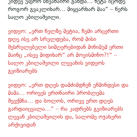
კიდევ უფრო სხვანაირი გახდა… ნეტა იცოდე
როგორ გვაკლიხარ… მიყვარხარ მაა“ – წერს
სალო კბილაშვილი.
ვიდეო: „ერთ წელზე მეტია, ჩემი არცერთი
დღე ისე არ სრულდება, რომ მისი
შესრულებული სიმღერებიდან მინიმუმ ერთი
მაინც „ისევ მიდიხარ“ არ მოვისმინო?!“ –
სალო კბილაშვილი ლევანის ვიდეოს
გვიზიარებს
ვიდეო: „ერთ დღეს დამძიმდნენ უწმინდესი და
მამა… ორივეს ერთნაირი პრობლემა
შეექმნა… და ბოლოს, ორივე ერთ დღეს
გარდაიცვალა…“ – რა კადრებს გვიზიარებს
ლევან კბილაშვილის და, სალომე ოჯახური
არქივიდან