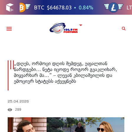
„დღეს, ორმოცი დღის შემდეგ, უფალთან
წარდგები… ნეტა იცოდე როგორ გვაკლიხარ,
მიყვარხარ მა…“ – ლევან კბილაშვილის და
ემოციურ სტატუსს აქვეყნებს
25.04.2026
289