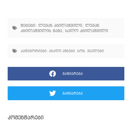
ტეგები:
ლევან კბილაშვილი
,
ლევან
კბილაშვილის მამა
,
სალო კბილაშვილი
კატეგორიები:
ახალი ამბები
,
სოც. ქსელები
გაზიარება
გაზიარება
კომენტარები