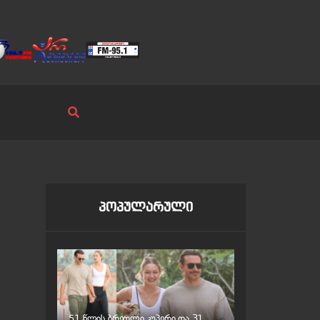
პოპულარული
51 წლის ბრედლი კუპერი და 31