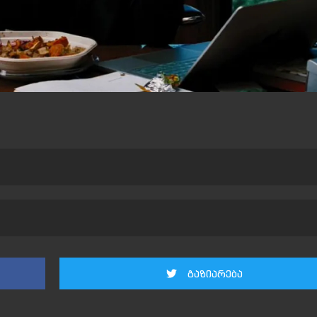
გაზიარება