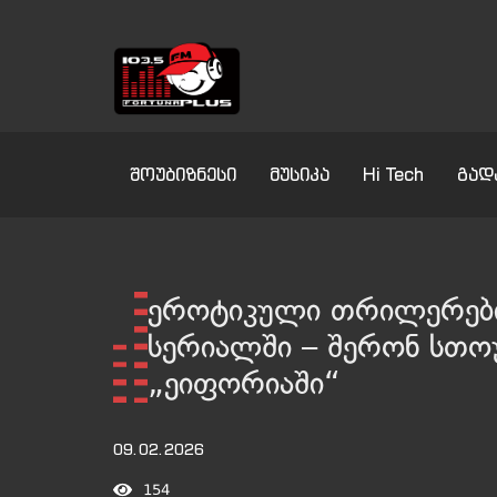
შოუბიზნესი
მუსიკა
Hi Tech
გად
ეროტიკული თრილერებ
სერიალში – შერონ სთო
„ეიფორიაში“
09.02.2026
154