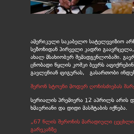
ამერიკული საკაბელო სატელევიზიო არხ
სეზონიდან პირველი კადრი გაავრცელა,
ახალ მსახიობურ შემადგენლობაში. გ
ცნობადი წყლის კოშკი ბევრს აფიქრები
გავლენიან ფიგურას, გასართობი ინდ
შერონ სტოუნი მოდურ ღონისძიებას შარ
სერიალის პრემიერა 12 აპრილს არის დ
ხმაურიანი და დიდი მასშტაბის იქნება.
„67 წლის შერონის მარადიული ცეცხლი
გარეკანზე