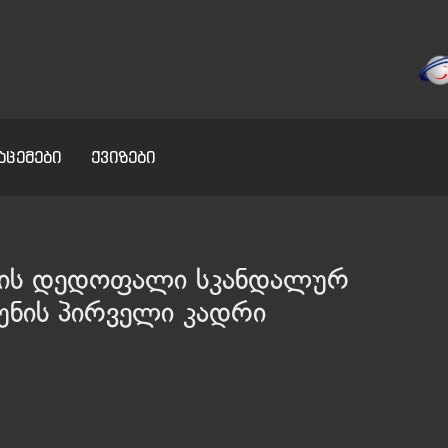
აცემები
ქვიზები
ის დედოფალი სკანდალურ
უნის პირველი კადრი