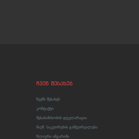
ჩვენ შესახებ
ჩვენს შესახებ
კონტაქტი
შესაბამისობის დეკლარაცია
მაუწ. საკუთრების გამჭვირვალება
წლიური ანგარიში