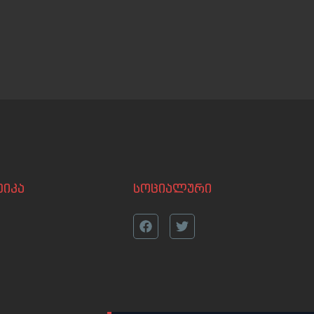
იკა
სოციალური