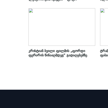
კრისტიან ბეილი ფილმის „ფორდი
ტრამ
ფერარის წინააღმდეგ“ გადაღებებზე
ფასა