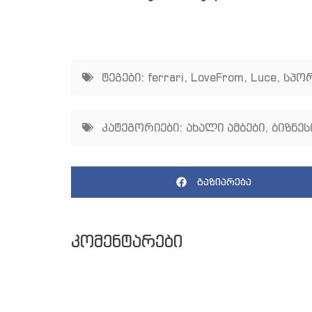
ტეგები:
ferrari
,
LoveFrom
,
Luce
,
სპო
კატეგორიები:
ახალი ამბები
,
ბიზნეს
გაზიარება
კომენტარები