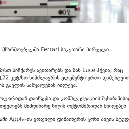
მწარმოებელმა Ferrari საკუთარი პირველი
სთ სიჩქარეს ავითარებს და მას Luce ჰქვია, რაც
 122 კვტ/სთ სიმძლავრის ელემენტი ერთი დამუხტვით
ს გავლის საშუალებას იძლევა.
ლარიდან დაიწყება და კომპლექტაციის შესაბამისა
თეულებს მიმდინარე წლის ოქტომბრიდან მიიღებენ.
ბაში Apple-ის ყოფილი დიზაინერის ჯონი აივის სტუდ