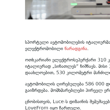
სპორტული ავტომობილების იტალიურმა 
ელექტრომობილი
წარადგინა
.
ოთხკარიანი ელექტროსუპერქარი 310 კმ/
იტალიურად „სინათლეს“ ნიშნავს. მისი
დაახლოებით, 530 კილომეტრი მანძილი
ავტომობილის ღირებულება 586 000 დო
გაიზრდება. მომხმარებლები პირველ ერ
ცნობისთვის, Luce-ს დიზაინის შემუშავე
LoveFrom იყო ჩართული.