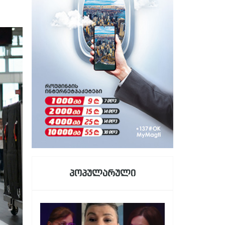
პოპულარული