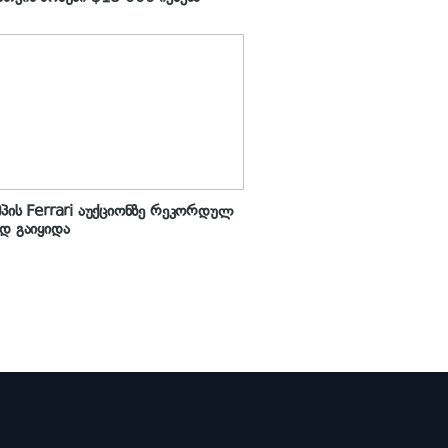
პის Ferrari აუქციონზე რეკორდულ
დ გაიყიდა