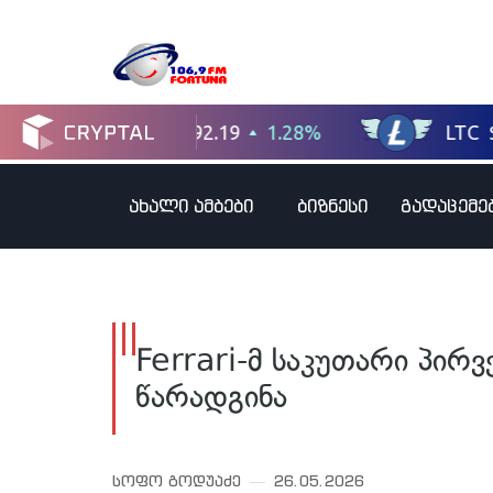
ახალი ამბები
ბიზნესი
გადაცემე
Ferrari-მ საკუთარი პი
წარადგინა
სოფო გოდუაძე
26.05.2026