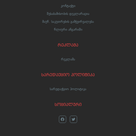
კონტაქტი
შესაბამისობის დეკლარაცია
მაუწ. საკუთრების გამჭვირვალება
წლიური ანგარიში
რეკლამა
რეკლამა
სარედაქციო პოლიტიკა
სარედაქციო პოლიტიკა
სოციალური