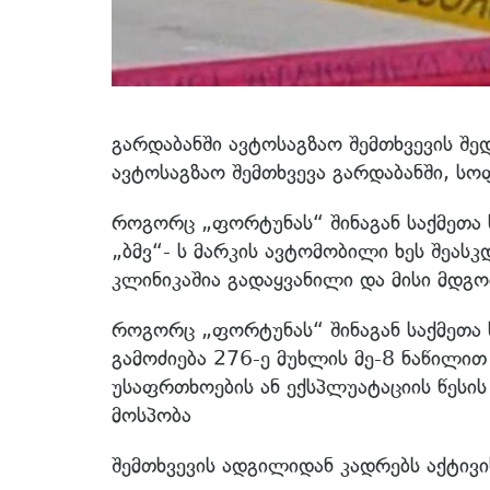
გარდაბანში ავტოსაგზაო შემთხვევის შ
ავტოსაგზაო შემთხვევა გარდაბანში, ს
როგორც „ფორტუნას“ შინაგან საქმეთა 
„ბმვ“- ს მარკის ავტომობილი ხეს შეასკ
კლინიკაშია გადაყვანილი და მისი მდგო
როგორც „ფორტუნას“ შინაგან საქმეთა 
გამოძიება 276-ე მუხლის მე-8 ნაწილი
უსაფრთხოების ან ექსპლუატაციის წესის
მოსპობა
შემთხვევის ადგილიდან კადრებს აქტივი