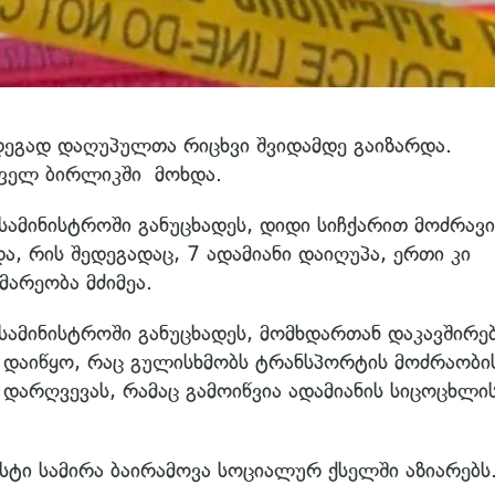
ედეგად დაღუპულთა რიცხვი შვიდამდე გაიზარდა.
ოფელ ბირლიკში მოხდა.
სამინისტროში განუცხადეს, დიდი სიჩქარით მოძრავი
და, რის შედეგადაც, 7 ადამიანი დაიღუპა, ერთი კი
მარეობა მძიმეა.
სამინისტროში განუცხადეს, მომხდართან დაკავშირე
თ დაიწყო, რაც გულისხმობს ტრანსპორტის მოძრაობი
 დარღვევას, რამაც გამოიწვია ადამიანის სიცოცხლი
სტი სამირა ბაირამოვა სოციალურ ქსელში აზიარებს