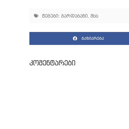
ტეგები:
გარდაბანი
,
შსს
გაზიარება
კომენტარები