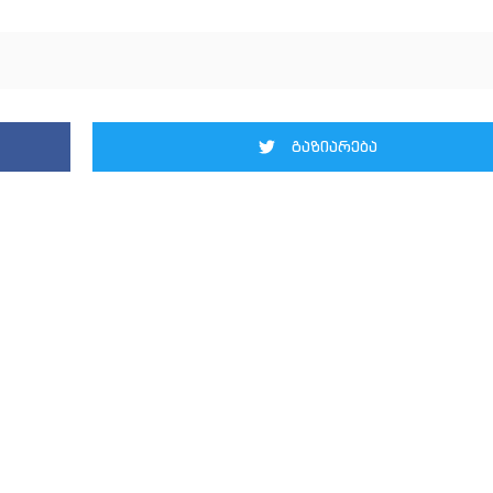
გაზიარება