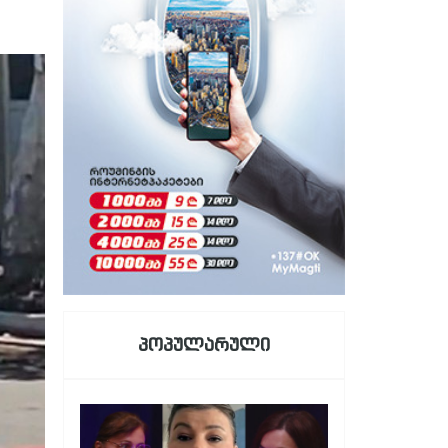
პოპულარული