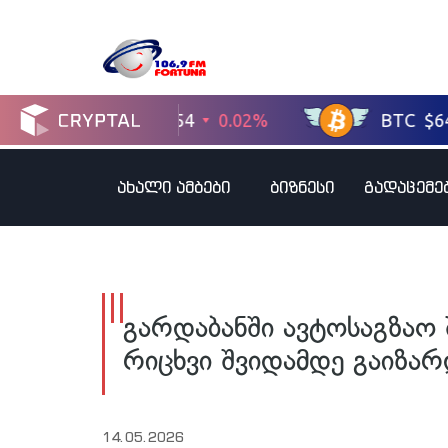
ახალი ამბები
ბიზნესი
გადაცემე
გარდაბანში ავტოსაგზაო
რიცხვი შვიდამდე გაიზა
14.05.2026