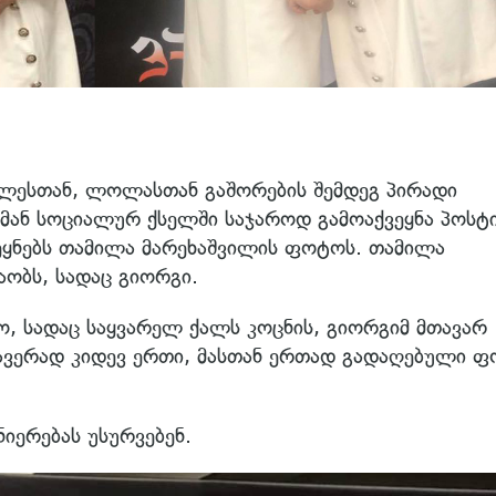
ლესთან, ლოლასთან გაშორების შემდეგ პირადი
. მან სოციალურ ქსელში საჯაროდ გამოაქვეყნა პოსტი
ვეყნებს თამილა მარეხაშვილის ფოტოს. თამილა
აობს, სადაც გიორგი.
 სადაც საყვარელ ქალს კოცნის, გიორგიმ მთავარ
ავერად კიდევ ერთი, მასთან ერთად გადაღებული 
იერებას უსურვებენ.