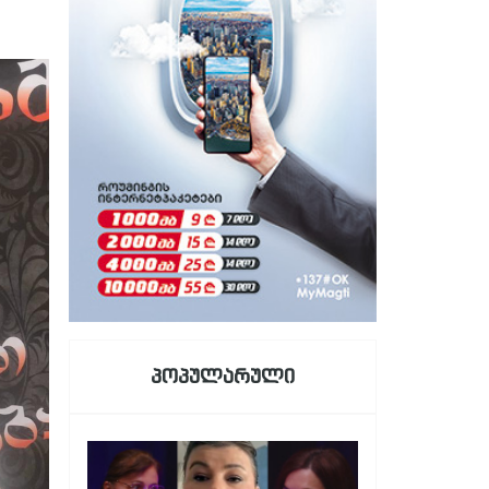
პოპულარული