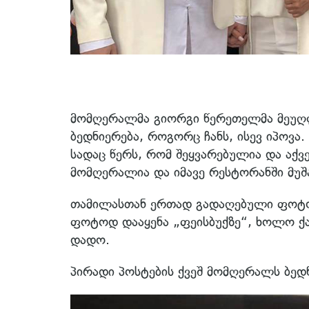
მომღერალმა გიორგი წერეთელმა მეუღ
ბედნიერება, როგორც ჩანს, ისევ იპოვა
სადაც წერს, რომ შეყვარებულია და აქ
მომღერალია და იმავე რესტორანში მუშ
თამილასთან ერთად გადაღებული ფოტო,
ფოტოდ დააყენა „ფეისბუქზე“, ხოლო ქ
დადო.
პირადი პოსტების ქვეშ მომღერალს ბედნ