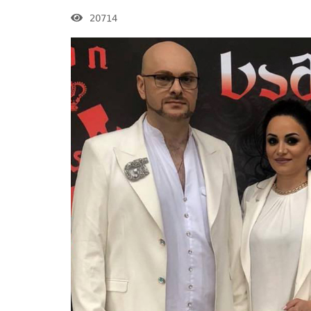
20714