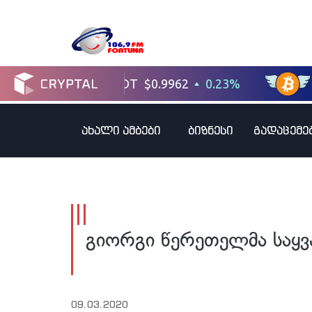
ახალი ამბები
ბიზნესი
გადაცემე
გიორგი წერეთელმა საყვ
09.03.2020