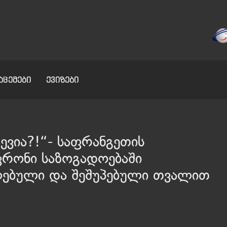
აცემები
ქვიზები
ევია?!“- საფრანგეთის
კრონი საზოგადოებაში
ლებული და შეშუპებული თვალით