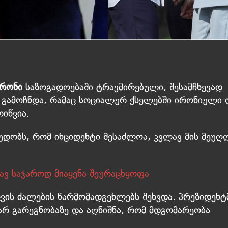
კრონი
საზოგადოებაში ტრავმირებული, შესამჩნევად
გამოჩნდა, რამაც სოციალურ ქსელებში ირონიული 
იწვია.
დობს, რომ ინციდენტი შესაძლოა, კვლავ მის მეუღ
ავ საჯაროდ მიაყენა შეურაცხყოფა
ვის ძალების წარმომადგენლებს შეხვდა. პრეზიდენტ
არ გარეგნობაზე და აღნიშნა, რომ მდგომარეობა