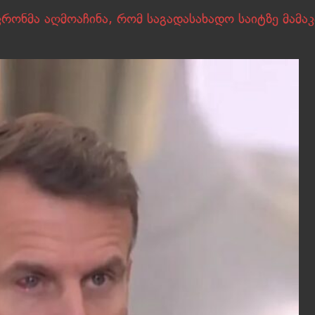
კრონმა აღმოაჩინა, რომ საგადასახადო საიტზე მამაკ