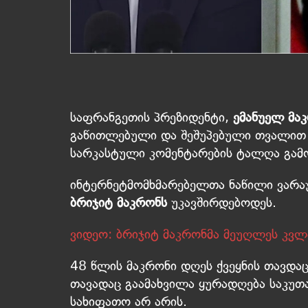
საფრანგეთის პრეზიდენტი,
ემანუელ მა
გაწითლებული და შეშუპებული თვალით 
სარკასტული კომენტარების ტალღა გამო
ინტერნეტმომხმარებელთა ნაწილი ვარაუ
ბრიჯიტ მაკრონს
უკავშირდებოდეს.
ვიდეო: ბრიჯიტ მაკრონმა მეუღლეს კვლ
48 წლის მაკრონი დღეს ქვეყნის თავდაც
თავადაც გაამახვილა ყურადღება საკუთ
სახიფათო არ არის.