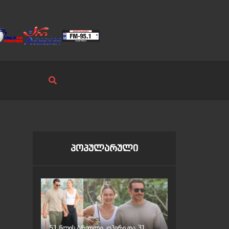
პოპულარული
51 წლის ბრედლი კუპერი და 31