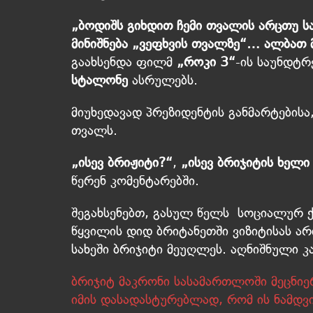
„ბოდიშს გიხდით ჩემი თვალის არცთუ სა
მინიშნება „ვეფხვის თვალზე“… ალბათ
გაახსენდა ფილმ
„როკი 3“
-ის საუნდტრ
სტალონე
ასრულებს.
მიუხედავად პრეზიდენტის განმარტებისა
თვალს.
„ისევ ბრიჟიტი?“
,
„ისევ ბრიჯიტის ხელი
წერენ კომენტარებში.
შეგახსენებთ, გასულ წელს სოციალურ 
წყვილის დიდ ბრიტანეთში ვიზიტისას ა
სახეში ბრიჯიტი მეუღლეს. აღნიშნული კ
ბრიჯიტ მაკრონი სასამართლოში მეცნი
იმის დასადასტურებლად, რომ ის ნამდ