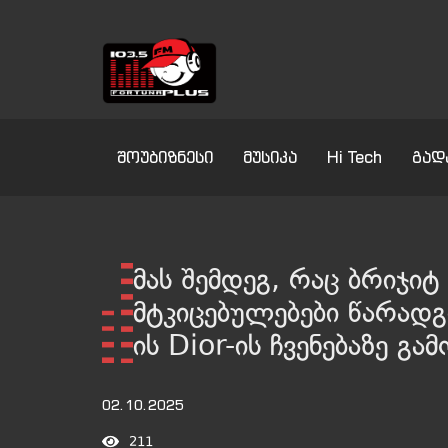
შოუბიზნესი
მუსიკა
Hi Tech
გად
მას შემდეგ, რაც ბრიჯი
მტკიცებულებები წარადგ
ის Dior-ის ჩვენებაზე გა
02.10.2025
211