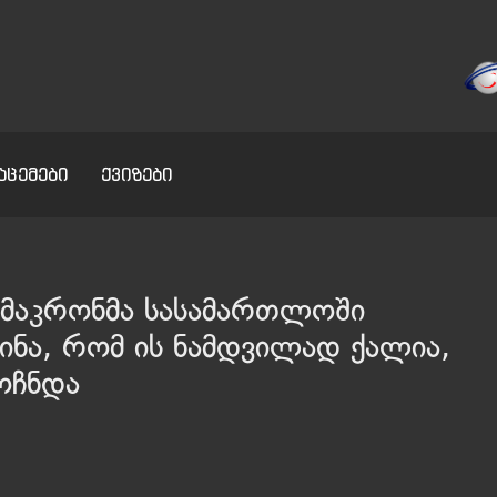
აცემები
ქვიზები
ტ მაკრონმა სასამართლოში
ინა, რომ ის ნამდვილად ქალია,
მოჩნდა