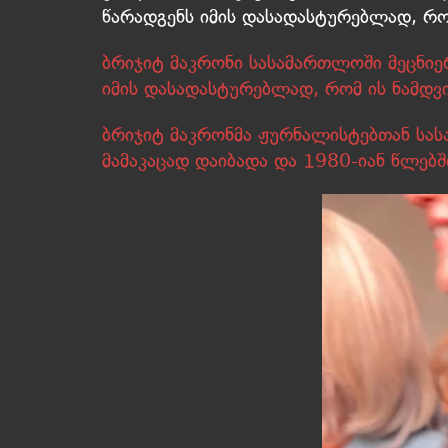
წარადგენს იმის დასადასტურებლად, რო
ბრიჯიტ მაკრონი სასამართლოში მეცნი
იმის დასადასტურებლად, რომ ის ნამდ
ბრიჯიტ მაკრონმა ჟურნალისტებთან სას
მამაკაცად დაიბადა და 1980-იან წლებ