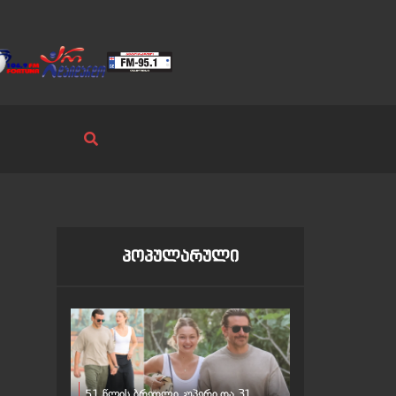
პოპულარული
51 წლის ბრედლი კუპერი და 31