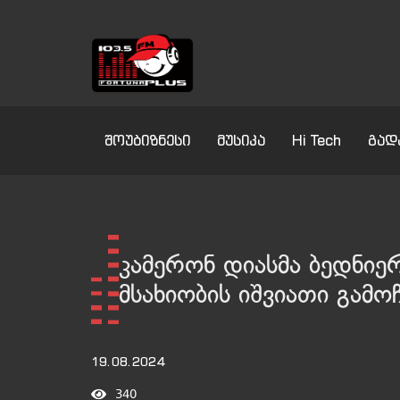
შოუბიზნესი
მუსიკა
Hi Tech
გად
კამერონ დიასმა ბედნიერ
მსახიობის იშვიათი გამო
19.08.2024
340