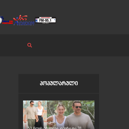
პოპულარული
51 წლის ბრედლი კუპერი და 31