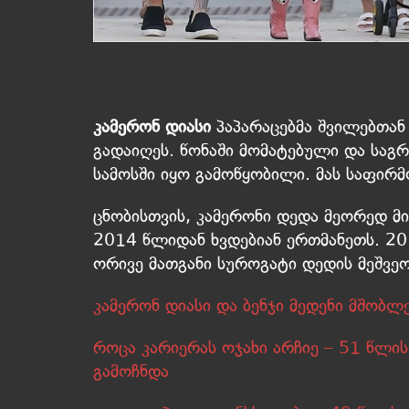
კამერონ დიასი
პაპარაცებმა შვილებთან
გადაიღეს. წონაში მომატებული და სა
სამოსში იყო გამოწყობილი. მას საფირმ
ცნობისთვის, კამერონი დედა მეორედ მი
2014 წლიდან ხვდებიან ერთმანეთს. 201
ორივე მათგანი სუროგატი დედის მეშვე
კამერონ დიასი და ბენჯი მედენი მშობლე
როცა კარიერას ოჯახი არჩიე – 51 წლი
გამოჩნდა