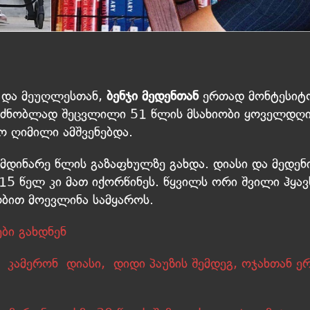
 და მეუღლესთან,
ბენჯი მედენთან
ერთად მონტესიტ
გრძნობლად შეცვლილი 51 წლის მსახიობი ყოველდღ
ო ღიმილი ამშვენებდა.
მდინარე წლის გაზაფხულზე გახდა. დიასი და მედენ
5 წელ კი მათ იქორწინეს. წყვილს ორი შვილი ჰყავ
ობით მოევლინა სამყაროს.
ბი გახდნენ
ს კამერონ დიასი, დიდი პაუზის შემდეგ, ოჯახთან 