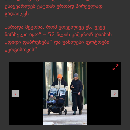
უსაყვარლეს ვაჟთან ერთად პირველად
გადაიღეს
„არადა მეგონა, რომ ყოველივე ეს, უკვე
წარსული იყო“ – 52 წლის კამერონ დიასის
„დიდი დაბრუნება“ და უახლესი ფოტოები
„ვოგისთვის“