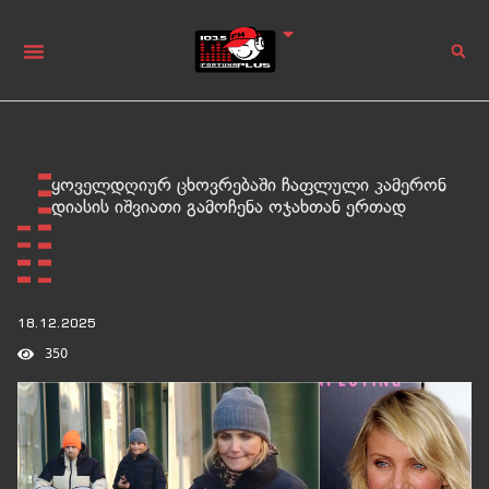
ყოველდღიურ ცხოვრებაში ჩაფლული კამერონ
დიასის იშვიათი გამოჩენა ოჯახთან ერთად
18.12.2025
350