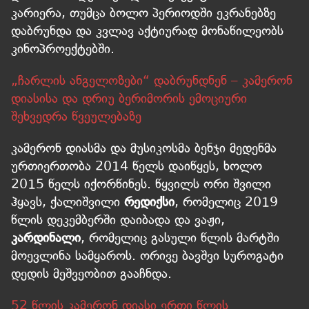
კარიერა, თუმცა ბოლო პერიოდში ეკრანებზე
დაბრუნდა და კვლავ აქტიურად მონაწილეობს
კინოპროექტებში.
„ჩარლის ანგელოზები“ დაბრუნდნენ – კამერონ
დიასისა და დრიუ ბერიმორის ემოციური
შეხვედრა წვეულებაზე
კამერონ დიასმა და მუსიკოსმა ბენჯი მედენმა
ურთიერთობა 2014 წელს დაიწყეს, ხოლო
2015 წელს იქორწინეს. წყვილს ორი შვილი
ჰყავს, ქალიშვილი
რედიქსი
, რომელიც 2019
წლის დეკემბერში დაიბადა და ვაჟი,
კარდინალი
, რომელიც გასული წლის მარტში
მოევლინა სამყაროს. ორივე ბავშვი სუროგატი
დედის მეშვეობით გააჩნდა.
52 წლის კამერონ დიასი ერთი წლის