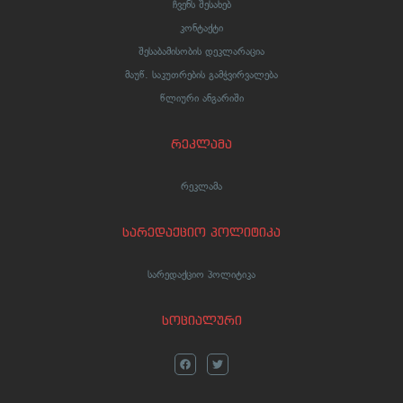
ჩვენს შესახებ
კონტაქტი
შესაბამისობის დეკლარაცია
მაუწ. საკუთრების გამჭვირვალება
წლიური ანგარიში
რეკლამა
რეკლამა
სარედაქციო პოლიტიკა
სარედაქციო პოლიტიკა
სოციალური