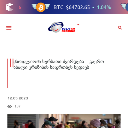
მსოფლიოში სურსათი ძვირდება – გაერო
ახალი კრიზისის საფრთხეს ხედავს
12.05.2026
137