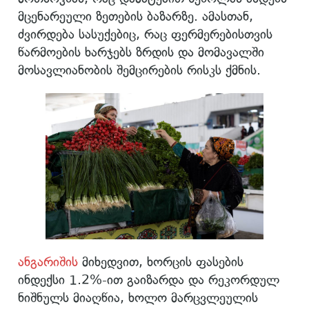
მცენარეული ზეთების ბაზარზე. ამასთან,
ძვირდება სასუქებიც, რაც ფერმერებისთვის
წარმოების ხარჯებს ზრდის და მომავალში
მოსავლიანობის შემცირების რისკს ქმნის.
ანგარიშის
მიხედვით, ხორცის ფასების
ინდექსი 1.2%-ით გაიზარდა და რეკორდულ
ნიშნულს მიაღწია, ხოლო მარცვლეულის