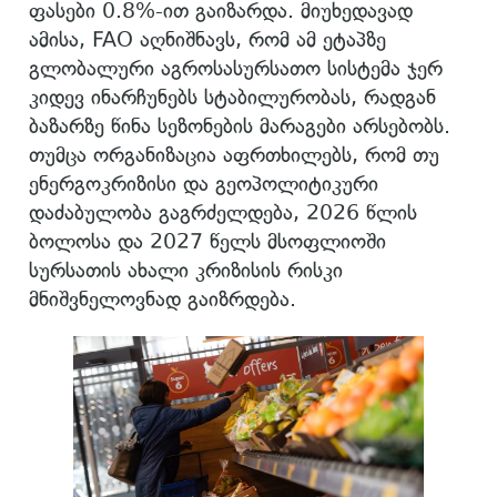
ფასები 0.8%-ით გაიზარდა. მიუხედავად
ამისა, FAO აღნიშნავს, რომ ამ ეტაპზე
გლობალური აგროსასურსათო სისტემა ჯერ
კიდევ ინარჩუნებს სტაბილურობას, რადგან
ბაზარზე წინა სეზონების მარაგები არსებობს.
თუმცა ორგანიზაცია აფრთხილებს, რომ თუ
ენერგოკრიზისი და გეოპოლიტიკური
დაძაბულობა გაგრძელდება, 2026 წლის
ბოლოსა და 2027 წელს მსოფლიოში
სურსათის ახალი კრიზისის რისკი
მნიშვნელოვნად გაიზრდება.