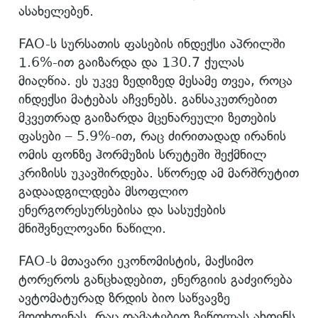
ასახელებენ.
FAO-ს სურსათის ფასების ინდექსი აპრილში
1.6%-ით გაიზარდა და 130.7 ქულას
მიაღწია. ეს უკვე ზედიზედ მესამე თვეა, როცა
ინდექსი მატებას აჩვენებს. განსაკუთრებით
მკვეთრად გაიზარდა მცენარეული ზეთების
ფასები – 5.9%-ით, რაც ძირითადად ირანის
ომის ფონზე ჰორმუზის სრუტეში შექმნილ
კრიზისს უკავშირდება. სწორედ ამ მარშრუტით
გადაადგილდება მსოფლიო
ენერგორესურსებისა და სასუქების
მნიშვნელოვანი ნაწილი.
FAO-ს მთავარი ეკონომისტის, მაქსიმო
ტორეროს განცხადებით, ენერგიის გაძვირება
ავტომატურად ზრდის ბიო საწვავზე
მოთხოვნას, რაც დამატებით ზეწოლას ახდენს