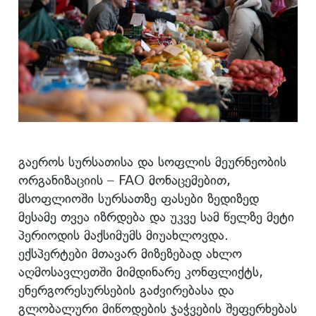
გაეროს სურსათისა და სოფლის მეურნეობის
ორგანიზაციის – FAO მონაცემებით,
მსოფლიოში სურსათზე ფასები ზედიზედ
მესამე თვეა იზრდება და უკვე სამ წელზე მეტი
პერიოდის მაქსიმუმს მიუახლოვდა.
ექსპერტები მთავარ მიზეზებად ახლო
აღმოსავლეთში მიმდინარე კონფლიქტს,
ენერგორესურსების გაძვირებასა და
გლობალური მიწოდების ჯაჭვების შეფერხებას