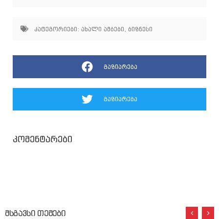
კატეგორიები:
ახალი ამბები
,
ბიზნესი
გაზიარება
გაზიარება
კომენტარები
მსგავსი თემები