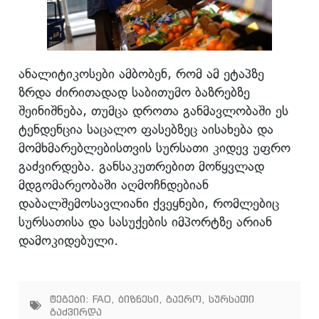
ანალიტიკოსები ამბობენ, რომ ამ ეტაპზე
ზრდა ძირითადად საბითუმო ბაზრებზე
შეინიშნება, თუმცა დროთა განმავლობაში ეს
ტენდენცია საცალო ფასებზეც აისახება და
მომხმარებლებისთვის სურსათი კიდევ უფრო
გაძვირდება. განსაკუთრებით მოწყვლად
მდგომარეობაში აღმოჩნდებიან
დაბალშემოსავლიანი ქვეყნები, რომლებიც
სურსათისა და სასუქების იმპორტზე არიან
დამოკიდებული.
ტეგები:
FAO
,
ბიზნესი
,
გაერო
,
სურსათი
გაძვირდა