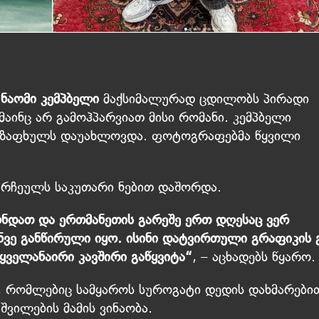
ნაომი კემპბელი
მაქსიმალურად ცდილობს პირადი
მაინც არ გამოჰპარვიათ მისი რომანი. კემპბელი
 ზაფხულს დაუახლოვდა. ფოტოგრაფებმა წყვილი
 რჩეულს საკუთარი ნებით დაშორდა.
ნდათ და ერთმანეთის გარეშე ერთ დღესაც ვერ
ანვე განწირული იყო. ისინი დატვირთული გრაფიკის 
ყველანაირი კავშირი გაწყვიტა“
, – აცხადებს წყარო.
, რომლებიც სამყაროს სუროგატი დედის დახმარები
შვილების მამის ვინაობა.