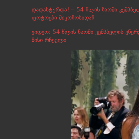
დადასტურდა! – 54 წლის ნაომი კემპბე
ფოტოები მიკონოსიდან
ვიდეო: 54 წლის ნაომი კემპბელის ენერგ
მისი რჩეული