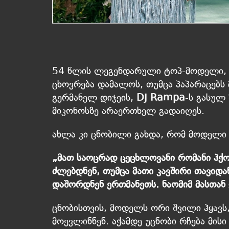
54 წლის ლეგენდარული ტოპ-მოდელი,
ცხოვრება დამალოს, თუმცა პაპარაცებს 
გერმანელ დიჯეის,
DJ Rampa
-ს გასულ
მიკონოსზე არაერთხელ გადაიღეს.
ახლა კი ცნობილი გახდა, რომ მოდელი
„მათ საოცრად ცეცხლოვანი რომანი ჰქო
ძლებდნენ, თუმცა მათი კავშირი თავიდ
დაშორდნენ ერთმანეთს. ნაომიმ მასთან 
ცნობისთვის, მოდელს ორი შვილი ჰყავს
მოევლინნენ. აქამდე უცნობი რჩება მისი 