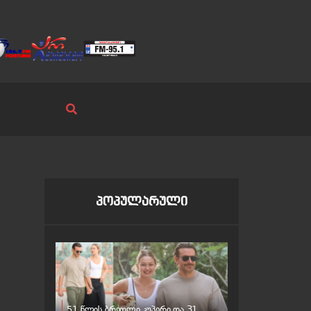
პოპულარული
51 წლის ბრედლი კუპერი და 31