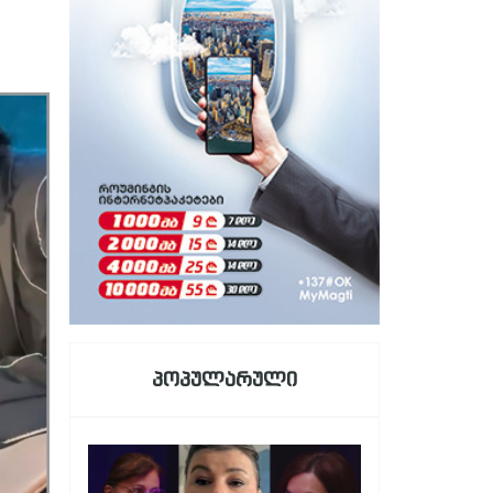
პოპულარული