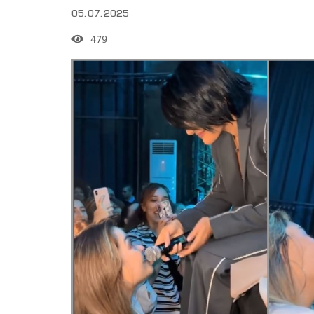
05.07.2025
479