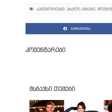
კატეგორიები:
ახალი ამბები
,
შოუბიზ
გაზიარება
კომენტარები
მსგავსი თემები