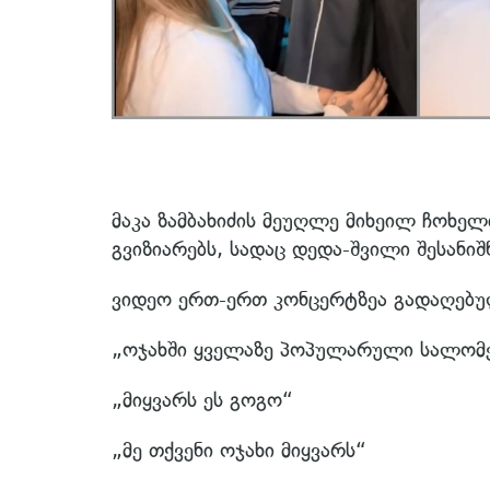
მაკა ზამბახიძის მეუღლე მიხეილ ჩოხელ
გვიზიარებს, სადაც დედა-შვილი შესანიშ
ვიდეო ერთ-ერთ კონცერტზეა გადაღებუ
„ოჯახში ყველაზე პოპულარული სალომე ჩ
„მიყვარს ეს გოგო“
„მე თქვენი ოჯახი მიყვარს“