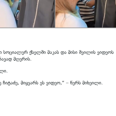
ი სოციალურ ქსელში მაკას და მისი შვილის ვიდეოს
ნავად მღერის.
ლი.
იტაძე, მიყვარს ეს ვიდეო,“ – წერს მიხეილი.