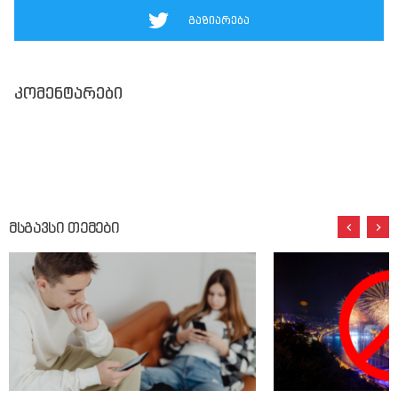
გაზიარება
კომენტარები
მსგავსი თემები