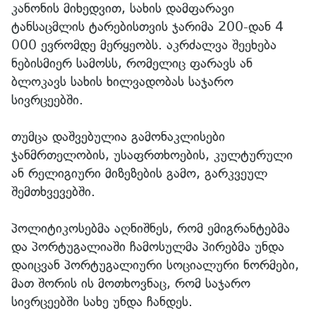
კანონის მიხედვით, სახის დამფარავი
ტანსაცმლის ტარებისთვის ჯარიმა 200-დან 4
000 ევრომდე მერყეობს. აკრძალვა შეეხება
ნებისმიერ სამოსს, რომელიც ფარავს ან
ბლოკავს სახის ხილვადობას საჯარო
სივრცეებში.
თუმცა დაშვებულია გამონაკლისები
ჯანმრთელობის, უსაფრთხოების, კულტურული
ან რელიგიური მიზეზების გამო, გარკვეულ
შემთხვევებში.
პოლიტიკოსებმა აღნიშნეს, რომ ემიგრანტებმა
და პორტუგალიაში ჩამოსულმა პირებმა უნდა
დაიცვან პორტუგალიური სოციალური ნორმები,
მათ შორის ის მოთხოვნაც, რომ საჯარო
სივრცეებში სახე უნდა ჩანდეს.