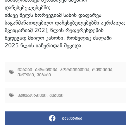
დაწესებულებებში;
იმავე წელს ნორვეგიამ სახის დაფარვა
საგანმანათლებლო დაწესებულებებში აკრძალა;
შვეიცარიამ 2021 წლის რეფერენდუმის
შედეგად მიიღო კანონი, რომელიც ძალაში
2025 წლის იანვრიდან შევიდა.
ტეგები:
აკრძალვა
,
პორტუგალია
,
რელიგია
,
ქალები
,
ჰიჯაბი
კატეგორიები:
ამბები
გაზიარება