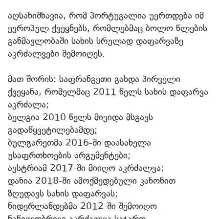
აღსანიშნავია, რომ პორტუგალია უერთდება იმ
ევროპულ ქვეყნებს, რომლებმაც ბოლო წლების
განმავლობაში სახის სრულად დაფარვაზე
აკრძალვები შემოიღეს.
მათ შორის: საფრანგეთი გახდა პირველი
ქვეყანა, რომელმაც 2011 წელს სახის დაფარვა
აკრძალა;
ბელგია 2010 წელს მივიდა მსგავს
გადაწყვეტილებამდე;
ბულგარეთმა 2016-ში დაასახელა
უსაფრთხოების არგუმენტები;
ავსტრიამ 2017-ში მიიღო აკრძალვა;
დანია 2018-ში ამოქმედებული კანონით
ზღუდავს სახის დაფარვას;
ნიდერლანდებმა 2012-ში შემოიღო
ნაწილობრივი აკრძალვა საჯარო