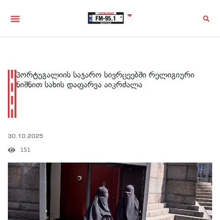
პორტუგალიის საჯარო სივრცეებში რელიგიური
ნიშნით სახის დაფარვა აიკრძალა
30.10.2025
151