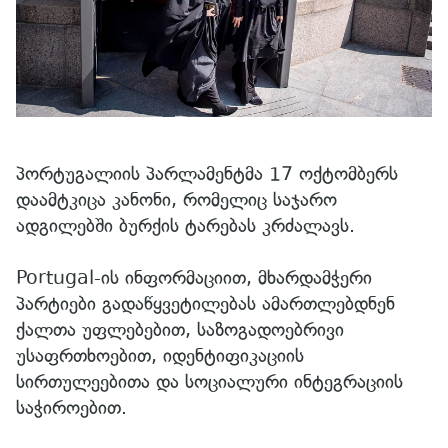
პორტუგალიის პარლამენტმა 17 ოქტომბერს
დაამტკიცა კანონი, რომელიც საჯარო
ადგილებში ბურქის ტარებას კრძალავს.
Portugal-ის ინფორმაციით, მხარდამჭერი
პარტიები გადაწყვეტილებას ამართლებდნენ
ქალთა უფლებებით, საზოგადოებრივი
უსაფრთხოებით, იდენტიფიკაციის
სირთულეებითა და სოციალური ინტეგრაციის
საჭიროებით.