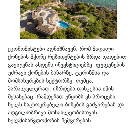
ეკონომისტები აღნიშნავენ, რომ მაღალი
ქონების მქონე რეზიდენტების ზრდა დადებით
გავლენას ახდენს ინვესტიციებზე, ფუფუნების
უძრავი ქონების ბაზარზე, ტურიზმსა და
მომსახურების სექტორზე. თუმცა,
პარალელურად, იზრდება დისკუსია იმის
შესახებაც, რამდენად უწყობს ეს პროცესი
ხელს საცხოვრებელი ბინების გაძვირებას და
ადგილობრივი მოსახლეობისთვის
ხელმისაწვდომობის შემცირებას.