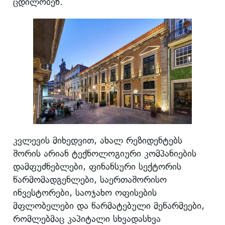
ცდილობენ.
კვლევის მიხედვით, ახალ რეზიდენტებს
შორის არიან ტექნოლოგიური კომპანიების
დამფუძნებლები, ფინანსური სექტორის
წარმომადგენლები, საერთაშორისო
ინვესტორები, საოჯახო ოფისების
მფლობელები და წარმატებული მეწარმეები,
რომლებმაც კაპიტალი სხვადასხვა