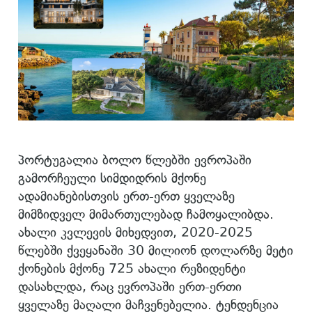
პორტუგალია ბოლო წლებში ევროპაში
გამორჩეული სიმდიდრის მქონე
ადამიანებისთვის ერთ-ერთ ყველაზე
მიმზიდველ მიმართულებად ჩამოყალიბდა.
ახალი კვლევის მიხედვით, 2020-2025
წლებში ქვეყანაში 30 მილიონ დოლარზე მეტი
ქონების მქონე 725 ახალი რეზიდენტი
დასახლდა, რაც ევროპაში ერთ-ერთი
ყველაზე მაღალი მაჩვენებელია. ტენდენცია