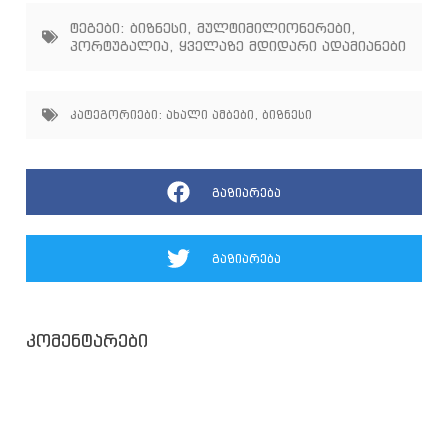
ტეგები:
ბიზნესი
,
მულტიმილიონერები
,
პორტუგალია
,
ყველაზე მდიდარი ადამიანები
კატეგორიები:
ახალი ამბები
,
ბიზნესი
გაზიარება
გაზიარება
კომენტარები