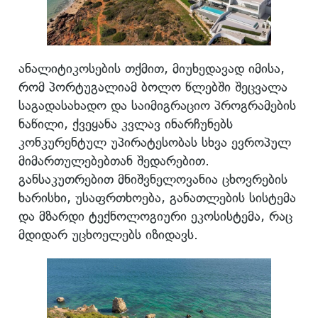
ანალიტიკოსების თქმით, მიუხედავად იმისა,
რომ პორტუგალიამ ბოლო წლებში შეცვალა
საგადასახადო და საიმიგრაციო პროგრამების
ნაწილი, ქვეყანა კვლავ ინარჩუნებს
კონკურენტულ უპირატესობას სხვა ევროპულ
მიმართულებებთან შედარებით.
განსაკუთრებით მნიშვნელოვანია ცხოვრების
ხარისხი, უსაფრთხოება, განათლების სისტემა
და მზარდი ტექნოლოგიური ეკოსისტემა, რაც
მდიდარ უცხოელებს იზიდავს.