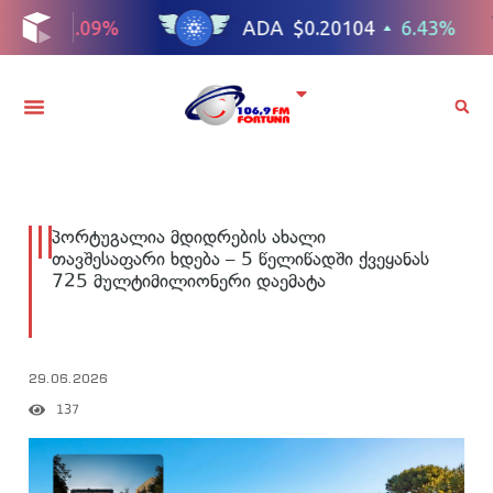
პორტუგალია მდიდრების ახალი
თავშესაფარი ხდება – 5 წელიწადში ქვეყანას
725 მულტიმილიონერი დაემატა
29.06.2026
137