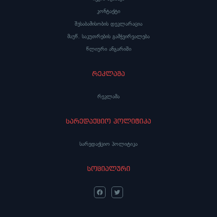
კონტაქტი
შესაბამისობის დეკლარაცია
მაუწ. საკუთრების გამჭვირვალება
წლიური ანგარიში
რეკლამა
რეკლამა
სარედაქციო პოლიტიკა
სარედაქციო პოლიტიკა
სოციალური