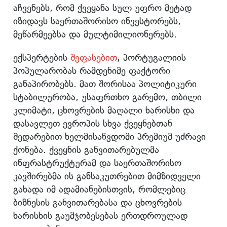
აჩვენებს, რომ ქვეყანა სულ უფრო მეტად
იზიდავს საერთაშორისო ინვესტორებს,
მეწარმეებსა და მულტიმილიონერებს.
ექსპერტების
შეფასებით
, პორტუგალიის
პოპულარობას რამდენიმე ფაქტორი
განაპირობებს. მათ შორისაა პოლიტიკური
სტაბილურობა, უსაფრთხო გარემო, თბილი
კლიმატი, ცხოვრების მაღალი ხარისხი და
დასავლეთ ევროპის სხვა ქვეყნებთან
შედარებით ხელმისაწვდომი პრემიუმ უძრავი
ქონება. ქვეყნის განვითარებულმა
ინფრასტრუქტურამ და საერთაშორისო
კავშირებმა ის განსაკუთრებით მიმზიდველი
გახადა იმ ადამიანებისთვის, რომლებიც
ბიზნესის განვითარებასა და ცხოვრების
ხარისხის გაუმჯობესებას ერთდროულად