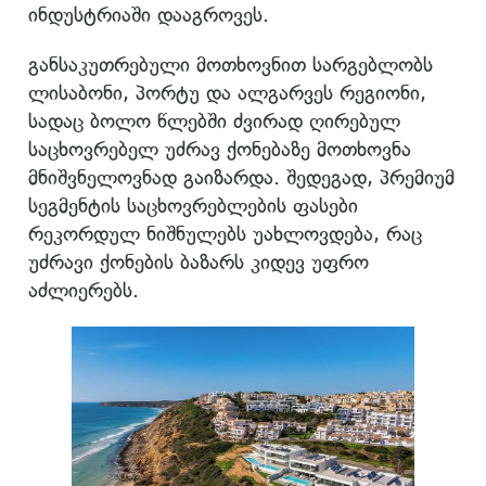
ინდუსტრიაში დააგროვეს.
განსაკუთრებული მოთხოვნით სარგებლობს
ლისაბონი, პორტუ და ალგარვეს რეგიონი,
სადაც ბოლო წლებში ძვირად ღირებულ
საცხოვრებელ უძრავ ქონებაზე მოთხოვნა
მნიშვნელოვნად გაიზარდა. შედეგად, პრემიუმ
სეგმენტის საცხოვრებლების ფასები
რეკორდულ ნიშნულებს უახლოვდება, რაც
უძრავი ქონების ბაზარს კიდევ უფრო
აძლიერებს.