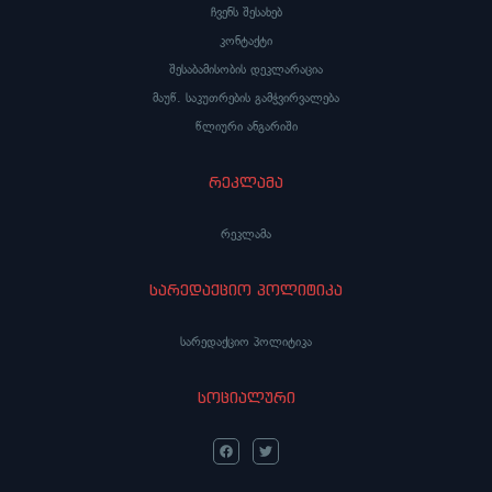
ჩვენს შესახებ
კონტაქტი
შესაბამისობის დეკლარაცია
მაუწ. საკუთრების გამჭვირვალება
წლიური ანგარიში
რეკლამა
რეკლამა
სარედაქციო პოლიტიკა
სარედაქციო პოლიტიკა
სოციალური