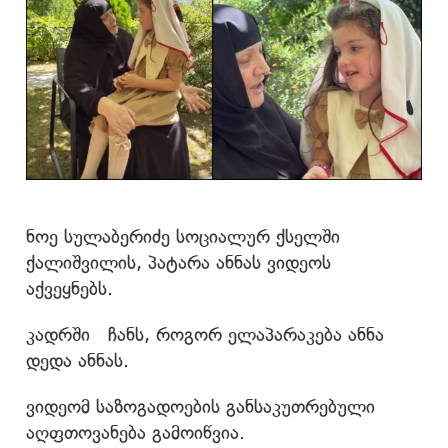
ნოე სულაბერიძე სოციალურ ქსელში
ქალიშვილის, პატარა ანნას ვიდეოს
აქვეყნებს.
კადრში ჩანს, როგორ ელაპარაკება ანნა
დედა ანნას.
ვიდეომ საზოგადოების განსაკუთრებული
აღფთოვანება გამოიწვია.