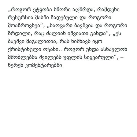
„როგორ ეტყობა სწორი აღზრდა, რამდენი
რესურსია მასში ჩადებული და როგორი
მოაზროვნეა“, „საოცარი ბავშვია და როგორი
ზრდილი, რაც ძალიან იშვიათი გახდა“, „ეს
ბავშვი მაგალითია, რას ნიშნავს იყო
ქრისტინული ოჯახი.. როგორ უნდა ასწავლონ
მშობლებმა შვილებს უფლის სიყვარული“, –
წერენ კომენტარებში.