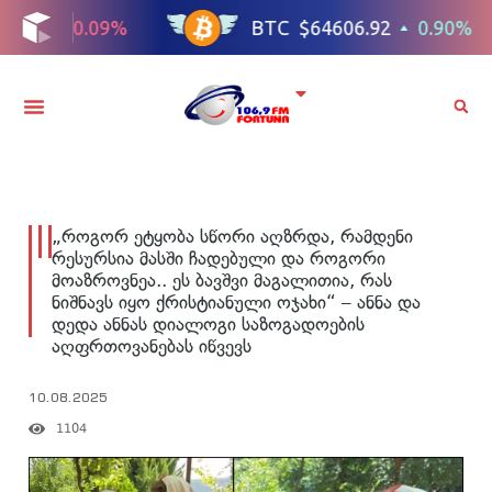
„როგორ ეტყობა სწორი აღზრდა, რამდენი
რესურსია მასში ჩადებული და როგორი
მოაზროვნეა.. ეს ბავშვი მაგალითია, რას
ნიშნავს იყო ქრისტიანული ოჯახი“ – ანნა და
დედა ანნას დიალოგი საზოგადოების
აღფრთოვანებას იწვევს
10.08.2025
1104