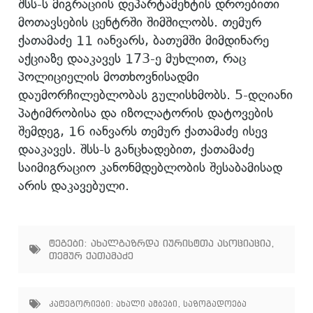
შსს-ს მიგრაციის დეპარტამენტის დროებითი
მოთავსების ცენტრში შიმშილობს. თემურ
ქათამაძე 11 იანვარს, ბათუმში მიმდინარე
აქციაზე დააკავეს 173-ე მუხლით, რაც
პოლიციელის მოთხოვნისადმი
დაუმორჩილებლობას გულისხმობს. 5-დღიანი
პატიმრობისა და იზოლატორის დატოვების
შემდეგ, 16 იანვარს თემურ ქათამაძე ისევ
დააკავეს. შსს-ს განცხადებით, ქათამაძე
საიმიგრაციო კანონმდებლობის შესაბამისად
არის დაკავებული.
ტეგები:
ახალგაზრდა იურისტთა ასოციაცია
,
თემურ ქათამაძე
კატეგორიები:
ახალი ამბები
,
საზოგადოება