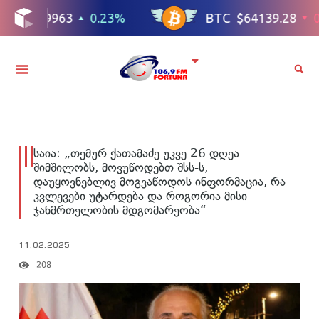
საია: „თემურ ქათამაძე უკვე 26 დღეა
შიმშილობს, მოვუწოდებთ შსს-ს,
დაუყოვნებლივ მოგვაწოდოს ინფორმაცია, რა
კვლევები უტარდება და როგორია მისი
ჯანმრთელობის მდგომარეობა“
11.02.2025
208