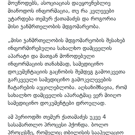
მოუწოდებს, ასოციაციას დაუყოვნებლივ
მიაწოდოს ინფორმაცია, თუ რა კვლევები
უტარდება თემურ ქათამაძეს და როგორია
მისი ჯანმრთელობის მდგომარეობა.
„მისი ჯანმრთელობის მდგომარეობის შესახებ
ინფორმირებულია სახალხო დამცველის
აპარატი და მათგან მოწოდებული
ინფორმაციის თანახმად, სამედიცინო
დოკუმენტაციის გაცნობის შემდეგ გამოიკვეთა
გარკვეული სამედიცინო გამოკვლევების
ჩატარების აუცილებლობა. აღსანიშნავია, რომ
სახალხო დამცველის აპარატმაც ვერ მიიღო
სამედიცინო დოკუმენტები დროულად.
ამ პერიოდში თემურ ქათამაძეს უკვე 4
სასამართლო პროცესი ჰქონდა. ბოლო
პროცესზე, რომელიც თბილისის სააპელაციო