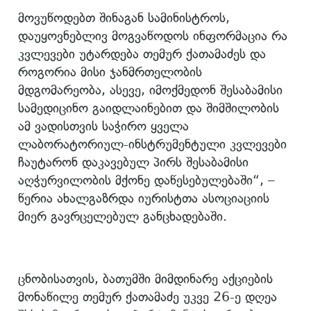
მოვუწოდებთ შინაგან სამინისტროს,
დაუყოვნებლივ მოგვაწოდოს ინფორმაცია რა
კვლევები უტარდება თემურ ქათამაძეს და
როგორია მისი ჯანმრთელობის
მდგომარეობა, ასევე, იმოქმედონ შესაბამისი
სამედიცინო გაიდლაინებით და შიმშილობის
ამ ვადისთვის საჭირო ყველა
ლაბორატორიულ-ინსტრუმენტული კვლევები
ჩაუტარონ დაკავებულ პირს შესაბამისი
აღჭურვილობის მქონე დაწესებულებაში“, –
წერია ახალგაზრდა იურისტთა ასოციაციის
მიერ გავრცელებულ განცხადებაში.
ცნობისათვის, ბათუმში მიმდინარე აქციების
მონაწილე თემურ ქათამაძე უკვე 26-ე დღეა