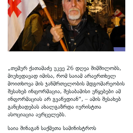
„თემურ ქათამაძე უკვე 26 დღეა შიმშილობს,
მიუხედავად იმისა, რომ საიამ არაერთხელ
მოითხოვა მის ჯანმრთელობის მდგომარეობის
შესახებ ინფორმაცია, შესაბამისი უწყებები ამ
ინფორმაციას არ გვაწვდიან“, – ამის შესახებ
განცხადებას ახალგაზრდა იურისტთა
ასოციაცია ავრცელებს.
საია შინაგან საქმეთა სამინისტროს