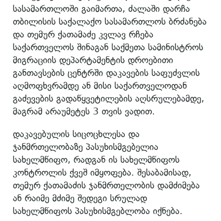
სასამართლოში გაიმართა, ძალაში დარჩა
თბილისის საქალაქო სასამართლოს ბრძანება
და თემურ ქათამაძე კვლავ რჩება
საქართველოს შინაგან საქმეთა სამინისტროს
მიგრაციის დეპარტამენტის დროებითი
განთავსების ცენტრში დაკავების საფუძვლის
აღმოფხვრამდე ან მისი საქართველოდან
გაძევების გადაწყვეტილების აღსრულებამდე,
მაგრამ არაუმეტეს 3 თვის ვადით.
დაკავებულის სიცოცხლესა და
ჯანმრთელობაზე პასუხისმგებელია
სახელმწიფო, რადგან ის სახელმწიფოს
კონტროლის ქვეშ იმყოფება. შესაბამისად,
თემურ ქათამაძის ჯანმრთელობის დამძიმება
ან რაიმე მძიმე შედეგი სრულად
სახელმწიფოს პასუხისმგებლობა იქნება.