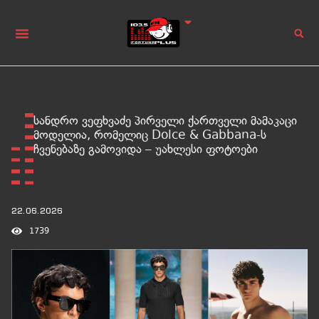
სანდრო ვეფხვაძე პირველი ქართველი მამაკაცი
მოდელია, რომელიც Dolce & Gabbana-ს
ჩვენებაზე გამოვიდა – უახლესი ფოტოები
22.06.2026
1739