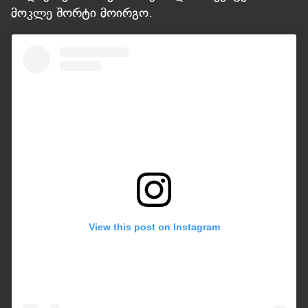
მოკლე შორტი მოირგო.
View this post on Instagram