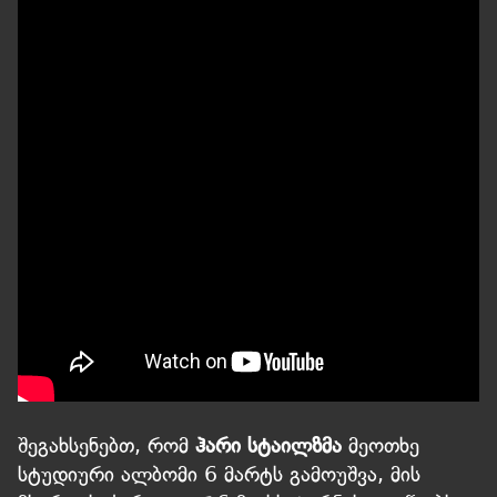
შეგახსენებთ, რომ
ჰარი სტაილზმა
მეოთხე
სტუდიური ალბომი 6 მარტს გამოუშვა, მის