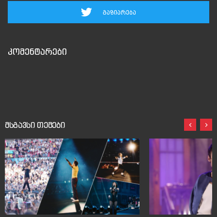
გაზიარება
კომენტარები
მსგავსი თემები