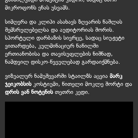
მიკროფონს ენას უსვამს.
სიმღერა და კლიპი ასახავს ზღვარის წაშლას
შემსრულებელსა და აუდიტორიას შორის.
სპორტული დარბაზის სივრცე, სადაც სიუჟეტი
ვითარდება, კულმინაციურ ნაწილში
ერთიანობისა და თავისუფლების ნიშნად,
ნამდვილ დისკო-წვეულებად გარდაიქმნება.
ვიზუალურ ნამუშევარში სტაილზს აცვია
მარკ
ჯეიკობსის
კოსტიუმი, წითელი მოკლე შორტი და
დრის ვან ნოტენის
თეთრი კედი.