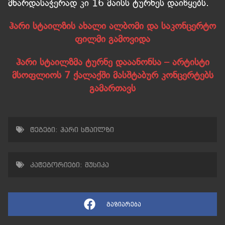
მხარდასაჭერად კი 16 მაისს ტურნეს დაიწყებს.
ჰარი სტაილზის ახალი ალბომი და საკონცერტო
ფილმი გამოვიდა
ჰარი სტაილზმა ტურნე დააანონსა – არტისტი
მსოფლიოს 7 ქალაქში მასშტაბურ კონცერტებს
გამართავს
ტეგები:
ჰარი სტაილზი
კატეგორიები:
მუსიკა
გაზიარება