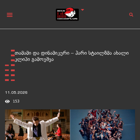
თამამი და დინამიკური – ჰარი სტაილზმა ახალი
კლიპი გამოუშვა
11.05.2026
153