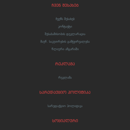
ჩვენ შესახებ
ჩვენს შესახებ
კონტაქტი
შესაბამისობის დეკლარაცია
მაუწ. საკუთრების გამჭვირვალება
წლიური ანგარიში
რეკლამა
რეკლამა
სარედაქციო პოლიტიკა
სარედაქციო პოლიტიკა
სოციალური