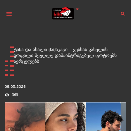
ტინა და ახალი მამაკაცი – ვენსან კასელის
ყოფილი მეუღლე დამაინტრიგებელ ფოტოებს
ავრცელებს
08.05.2026
365