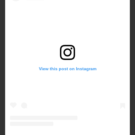
View this post on Instagram