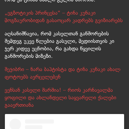
„ეგზოტიკის პრინცესა“ – ტინა კუნაკი
მოგზაურობიდან გასაოცარ კადრებს გვიზიარებს
აღსანიშნავია, რომ კასელთან განშორების
შემდეგ უკვე წლებია გასული, მედიისთვის კი
ჯერ კიდევ უცნობია, რა გახდა წყვილის
განშორების მიზეზი.
შეჯიბრი – ნარა ბაპტისტა და ტინა კუნაკი ახალ
ფოტოებს ავრცელებენ
ვენსან კასელი შარშია! – რიოს კარნავალმა
ყოფილი და ახლანდელი საყვარელი ქალები
გააერთიანა