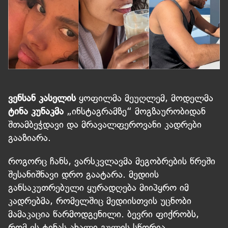
ვენსან კასელის
ყოფილმა მეუღლემ, მოდელმა
ტინა კუნაკმა
„ინსტაგრამზე“ მოგზაურობიდან
შთამბეჭდავი და მრავალფეროვანი კადრები
გააზიარა.
როგორც ჩანს, ვარსკვლავმა მეგობრების წრეში
შესანიშნავი დრო გაატარა. მედიის
განსაკუთრებული ყურადღება მიიპყრო იმ
კადრებმა, რომელშიც მედიისთვის უცნობი
მამაკაცია წარმოდგენილი. ბევრი ფიქრობს,
რომ ეს ტინას ახალი გულის სწორია.