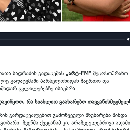
ათა სადრაძის გადაცემას
„არტ-FM“
მეცოსოპრანო 
იც გადაცემაში ბარსელონიდან ჩაერთო და
ომხდარ ცვლილებებზე ისაუბრა.
დავიწყოთ, რა სიახლით გაახარებთ თაყვანისმცემელ
რის გარდაცვალებით გამოწვეული მწუხარება მინდა
გობარი, ჩვენმა ქვეყანამ კი, არაჩვეულებრივი ადამი