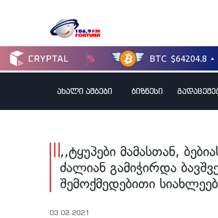
ახალი ამბები
ბიზნესი
გადაცემე
,,ტყუპები მამასთან, ბებ
ძალიან გამიჭირდა ბავშვ
შემოქმედებითი სიახლეე
03.02.2021