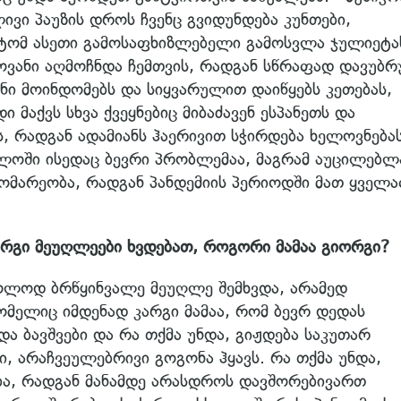
ივი პაუზის დროს ჩვენც გვიდუნდება კუნთები,
მიტომ ასეთი გამოსაფხიზლებელი გამოსვლა ჯულიეტა
ვანი აღმოჩნდა ჩემთვის, რადგან სწრაფად დავუბრ
ნი მოინდომებს და სიყვარულით დაიწყებს კეთებას,
მაქვს სხვა ქვეყნებიც მიბაძავენ ესპანეთს და
, რადგან ადამიანს ჰაერივით სჭირდება ხელოვნება
ელოში ისედაც ბევრი პრობლემაა, მაგრამ აუცილებ
ომარეობა, რადგან პანდემიის პერიოდში მათ ყველ
რგი მეუღლეები ხვდებათ, როგორი მამაა გიორგი?
ხოლოდ ბრწყინვალე მეუღლე შემხვდა, არამედ
ომელიც იმდენად კარგი მამაა, რომ ბევრ დედას
ა ბავშვები და რა თქმა უნდა, გიჟდება საკუთარ
, არაჩვეულებრივი გოგონა ჰყავს. რა თქმა უნდა,
ბა, რადგან მანამდე არასდროს დავშორებივართ