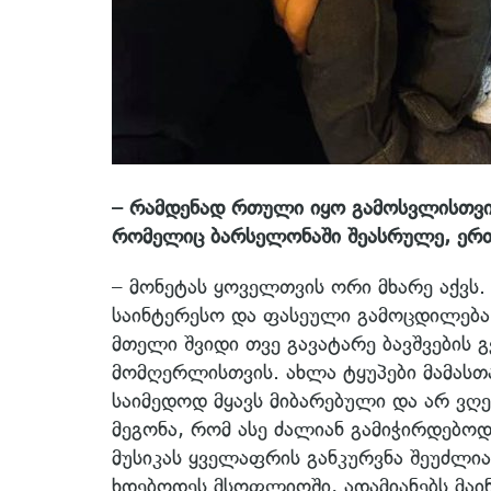
– რამდენად რთული იყო გამოსვლისთვის
რომელიც ბარსელონაში შეასრულე, ე
– მონეტას ყოველთვის ორი მხარე აქვს.
საინტერესო და ფასეული გამოცდილება 
მთელი შვიდი თვე გავატარე ბავშვების გ
მომღერლისთვის. ახლა ტყუპები მამასთან
საიმედოდ მყავს მიბარებული და არ ვღე
მეგონა, რომ ასე ძალიან გამიჭირდებოდა
მუსიკას ყველაფრის განკურვნა შეუძლია,
ხდებოდეს მსოფლიოში, ადამიანებს მაი