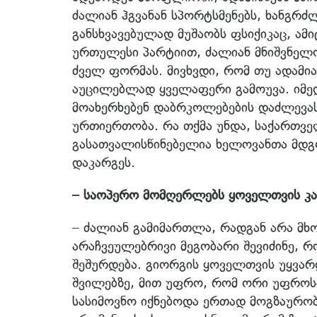
ძალიან ჰგვანან სპორტსმენებს, ხანგრძლ
განსხვავებულად მუშაობს ფსიქიკაც, ა
ურთულესი პარტიით, ძალიან მნიშვნელო
ძველ ფორმას. მივხვდი, რომ თუ ადამია
აუცილებლად ყველაფერი გამოუვა. იმედი 
მოახერხებენ დაბრკოლებების დაძლევას
ურთიერთობა. რა თქმა უნდა, საქართვ
გასათვალისწინებელია ხელოვანთა მდგ
დაკარგეს.
– საოპერო მომღერლებს ყოველთვის კა
– ძალიან გამიმართლა, რადგან არა მ
არაჩვეულებრივი მეგობარი შევიძინე, რ
შეშურდება. გიორგის ყოველთვის უყვარდ
შვილებზე, მით უფრო, რომ ორი უფროსი
სასიმოვნო იქნებოდა ერთად მოგზაურო