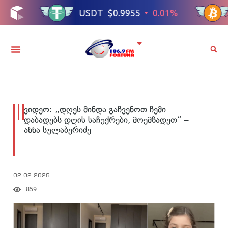
ვიდეო: „დღეს მინდა გაჩვენოთ ჩემი
დაბადებს დღის საჩუქრები, მოემზადეთ“ –
ანნა სულაბერიძე
02.02.2026
859