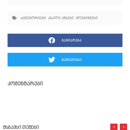
კატეგორიები:
ახალი ამბები
,
შოუბიზნესი
გაზიარება
გაზიარება
კომენტარები
მსგავსი თემები