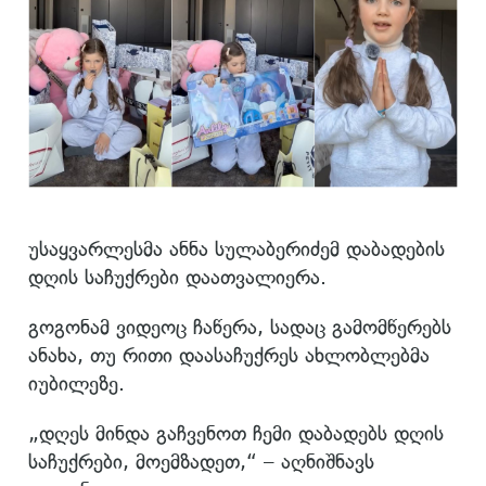
უსაყვარლესმა ანნა სულაბერიძემ დაბადების
დღის საჩუქრები დაათვალიერა.
გოგონამ ვიდეოც ჩაწერა, სადაც გამომწერებს
ანახა, თუ რითი დაასაჩუქრეს ახლობლებმა
იუბილეზე.
„დღეს მინდა გაჩვენოთ ჩემი დაბადებს დღის
საჩუქრები, მოემზადეთ,“ – აღნიშნავს