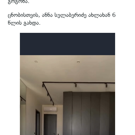
გოგონა.
ცნობისთვის, ანნა სულაბერიძე ახლახან 6
წლის გახდა.