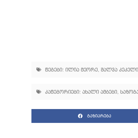
ტეგები:
ილია მეორე
,
შალვა კეკელი
კატეგორიები:
ახალი ამბები
,
საზოგ
გაზიარება