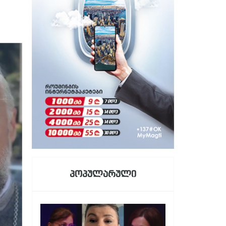
პოპულარული