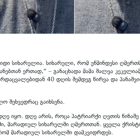
იდი სიხარულია. სიხარული, რომ უწმინდესი ღმერთ
ნდანებთან ერთად,“ – განაცხადა მამა შალვა კეკელია
არდაცვალებიდან 40 დღის შემდეგ წირვა და პანაშვ
ო შეხვედრაც გაიხსენა.
ღე იყო. დღე არის, როცა პატრიარქი ღვთის წინაშე
ი, მარადიულ სიხარულში ღმერთთან. ყველა ქრისტი
, რომ მარადიულ სიხარულში დამკვიდრდეს.