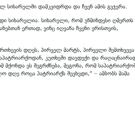
ლ სიხარულში დამკვიდრდა და ჩვენ ამის გვჯერა.
დი სიხარულია. სიხარული, რომ უწმინდესი ღმერთს
დანებთან ერთად, ვინც იღვაწა ჩვენი ერისთვის,
თხევის დღეს, პირველ მარტს, პირველი შემთხვევა
საპატრიარქოდან, კუთხეში დავდექი და რაღაცნაირა
მ მქონდა ეს შეგრძნება, მეგონა, რომ საპატრიარქო
ო დღე როცა პატრიარქს შევხვდი,“ – ამბობს მამა