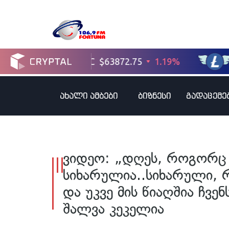
ახალი ამბები
ბიზნესი
გადაცემე
ვიდეო: „დღეს, როგორც 
სიხარულია..სიხარული, 
და უკვე მის წიაღშია ჩვე
შალვა კეკელია