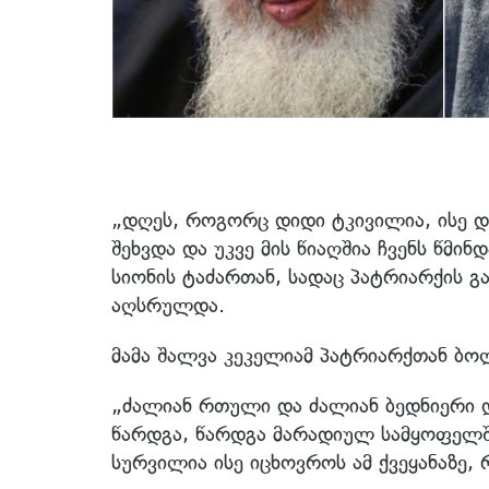
„დღეს, როგორც დიდი ტკივილია, ისე დ
შეხვდა და უკვე მის წიაღშია ჩვენს წმი
სიონის ტაძართან, სადაც პატრიარქის გ
აღსრულდა.
მამა შალვა კეკელიამ პატრიარქთან ბოლ
„ძალიან რთული და ძალიან ბედნიერი დ
წარდგა, წარდგა მარადიულ სამყოფელშ
სურვილია ისე იცხოვროს ამ ქვეყანაზე