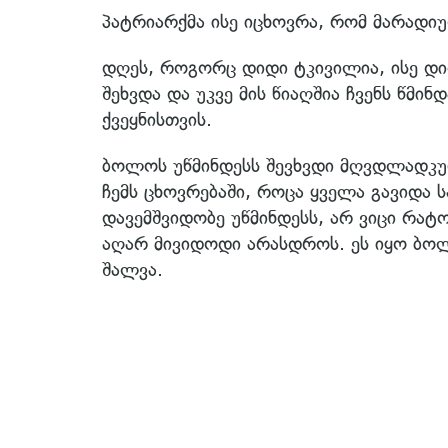
პატრიარქმა ისე იცხოვრა, რომ მარადიუ
დღეს, როგორც დიდი ტკივილია, ისე დი
შეხვდა და უკვე მის წიაღშია ჩვენს წმინ
ქვეყნისთვის.
ბოლოს უწმინდესს შევხვდი მღვდლადკურ
ჩემს ცხოვრებაში, როცა ყველა გავიდა 
დავემშვიდობე უწმინდესს, არ ვიცი რატო
აღარ მივიდოდი არასდროს. ეს იყო ბოლ
შალვა.