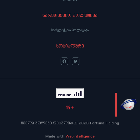
სარედაქციო პოლიტიკა
სარედაქციო პოლიტიკა
სოციალური
LIVE
ყველა უფლება დაცულია(C) 2026 Fortuna Holding
Made with
Webintelligence