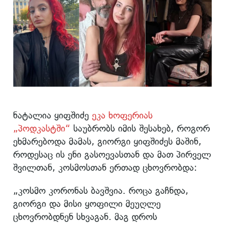
ნატალია ყიფშიძე
ეკა ხოფერიას
„პოდკასტში“
საუბრობს იმის შესახებ, როგორ
ეხმარებოდა მამას, გიორგი ყიფშიძეს მაშინ,
როდესაც ის ენი გასოევასთან და მათ პირველ
შვილთან, კოსმოსთან ერთად ცხოვრობდა:
„კოსმო კორონას ბავშვია. როცა გაჩნდა,
გიორგი და მისი ყოფილი მეუღლე
ცხოვრობდნენ სხვაგან. მაგ დროს