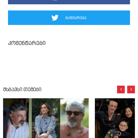
გაზიარება
კომენტარები
მსგავსი თემები