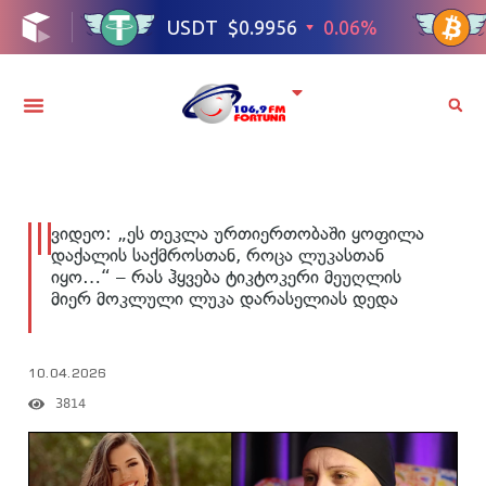
ვიდეო: „ეს თეკლა ურთიერთობაში ყოფილა
დაქალის საქმროსთან, როცა ლუკასთან
იყო…“ – რას ჰყვება ტიკტოკერი მეუღლის
მიერ მოკლული ლუკა დარასელიას დედა
10.04.2026
3814