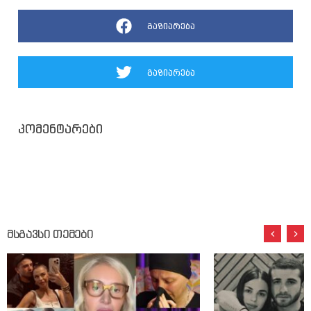
გაზიარება
გაზიარება
კომენტარები
მსგავსი თემები