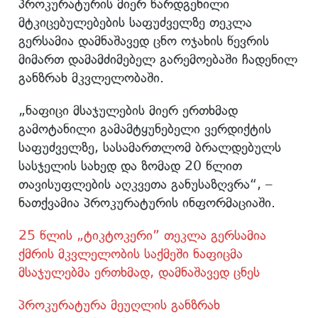
პროკურატურის მიერ წარდგენილი
მტკიცებულებების საფუძველზე თეკლა
გერსამია დამნაშავედ ცნო ოჯახის წევრის
მიმართ დამამძიმებელ გარემოებაში ჩადენილ
განზრახ მკვლელობაში.
„ნაფიცი მსაჯულების მიერ ერთხმად
გამოტანილი გამამტყუნებელი ვერდიქტის
საფუძველზე, სასამართლომ ბრალდებულს
სასჯელის სახედ და ზომად 20 წლით
თავისუფლების აღკვეთა განუსაზღვრა“, –
ნათქვამია პროკურატურის ინფორმაციაში.
25 წლის „ტიკტოკერი” თეკლა გერსამია
ქმრის მკვლელობის საქმეში ნაფიცმა
მსაჯულებმა ერთხმად, დამნაშავედ ცნეს
პროკურატურა მეუღლის განზრახ