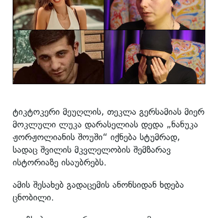
ტიკტოკერი მეუღლის, თეკლა გერსამიას მიერ
მოკლული ლუკა დარასელიას დედა „ნანუკა
ჟორჟოლიანის შოუში“ იქნება სტუმრად,
სადაც შვილის მკვლელობის შემზარავ
ისტორიაზე ისაუბრებს.
ამის შესახებ გადაცემის ანონსიდან ხდება
ცნობილი.