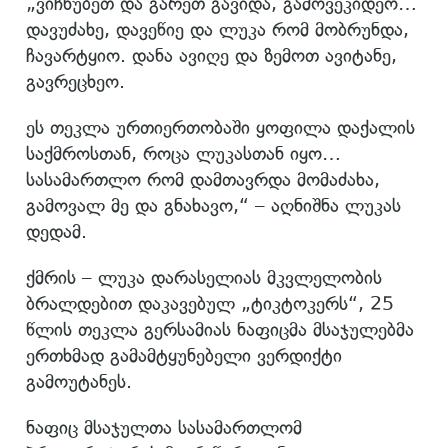
„ვიჩხუბეთ და გარეთ გავიდა, გამოვეკიდეო…
დავუძახე, დავეწიე და ლუკა რომ მობრუნდა,
ჩავარტყიო. დანა ავიღე და ზემოთ ავიტანე,
გავრეცხეო.
ეს თეკლა ურთიერთობაში ყოფილა დაქალის
საქმროსთან, როცა ლუკასთან იყო…
სასამართლო რომ დამთავრდა მომაძახა,
გამოვალ მე და გნახავო,“ – აღნიშნა ლუკას
დედამ.
ქმრის – ლუკა დარასელიას მკვლელობის
ბრალდებით დაკავებულ „ტიკტოკერს“, 25
წლის თეკლა გერსამიას ნაფიცმა მსაჯულებმა
ერთხმად გამამტყუნებელი ვერდიქტი
გამოუტანეს.
ნაფიც მსაჯულთა სასამართლომ