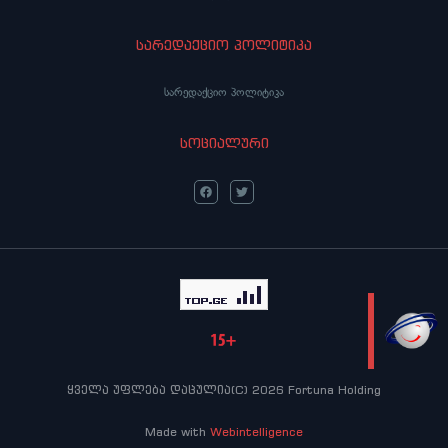
სარედაქციო პოლიტიკა
სარედაქციო პოლიტიკა
სოციალური
LIVE
ყველა უფლება დაცულია(C) 2026 Fortuna Holding
Made with
Webintelligence