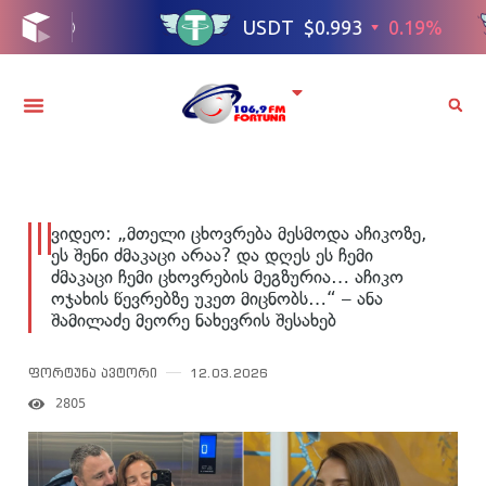
ვიდეო: „მთელი ცხოვრება მესმოდა აჩიკოზე,
ეს შენი ძმაკაცი არაა? და დღეს ეს ჩემი
ძმაკაცი ჩემი ცხოვრების მეგზურია… აჩიკო
ოჯახის წევრებზე უკეთ მიცნობს…“ – ანა
შამილაძე მეორე ნახევრის შესახებ
ფორტუნა ავტორი
12.03.2026
2805