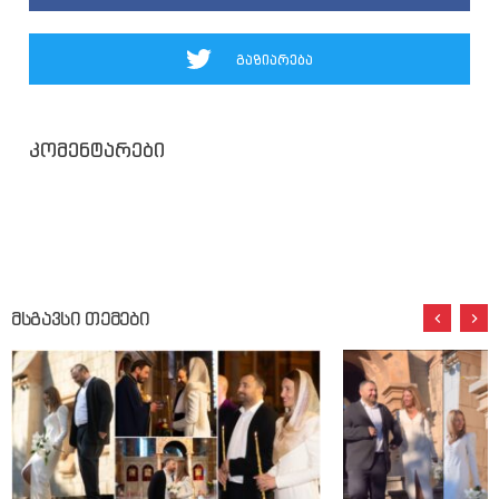
გაზიარება
კომენტარები
მსგავსი თემები