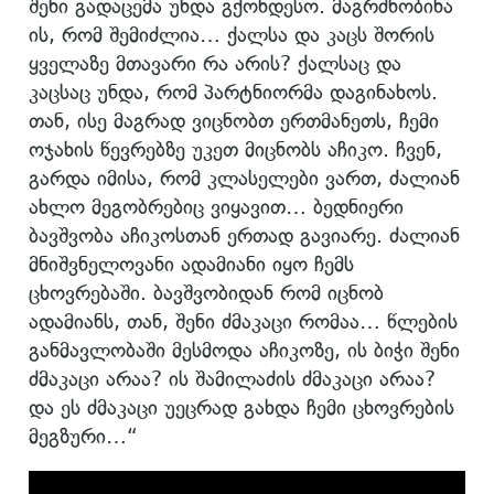
შენი გადაცემა უნდა გქონდესო. მაგრძნობინა
ის, რომ შემიძლია… ქალსა და კაცს შორის
ყველაზე მთავარი რა არის? ქალსაც და
კაცსაც უნდა, რომ პარტნიორმა დაგინახოს.
თან, ისე მაგრად ვიცნობთ ერთმანეთს, ჩემი
ოჯახის წევრებზე უკეთ მიცნობს აჩიკო. ჩვენ,
გარდა იმისა, რომ კლასელები ვართ, ძალიან
ახლო მეგობრებიც ვიყავით… ბედნიერი
ბავშვობა აჩიკოსთან ერთად გავიარე. ძალიან
მნიშვნელოვანი ადამიანი იყო ჩემს
ცხოვრებაში. ბავშვობიდან რომ იცნობ
ადამიანს, თან, შენი ძმაკაცი რომაა… წლების
განმავლობაში მესმოდა აჩიკოზე, ის ბიჭი შენი
ძმაკაცი არაა? ის შამილაძის ძმაკაცი არაა?
და ეს ძმაკაცი უეცრად გახდა ჩემი ცხოვრების
მეგზური…“