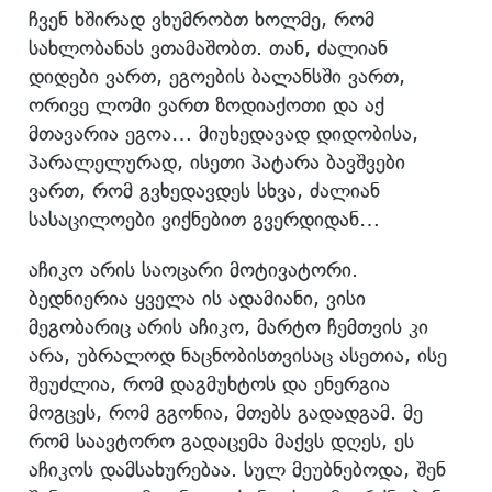
ჩვენ ხშირად ვხუმრობთ ხოლმე, რომ
სახლობანას ვთამაშობთ. თან, ძალიან
დიდები ვართ, ეგოების ბალანსში ვართ,
ორივე ლომი ვართ ზოდიაქოთი და აქ
მთავარია ეგოა… მიუხედავად დიდობისა,
პარალელურად, ისეთი პატარა ბავშვები
ვართ, რომ გვხედავდეს სხვა, ძალიან
სასაცილოები ვიქნებით გვერდიდან…
აჩიკო არის საოცარი მოტივატორი.
ბედნიერია ყველა ის ადამიანი, ვისი
მეგობარიც არის აჩიკო, მარტო ჩემთვის კი
არა, უბრალოდ ნაცნობისთვისაც ასეთია, ისე
შეუძლია, რომ დაგმუხტოს და ენერგია
მოგცეს, რომ გგონია, მთებს გადადგამ. მე
რომ საავტორო გადაცემა მაქვს დღეს, ეს
აჩიკოს დამსახურებაა. სულ მეუბნებოდა, შენ