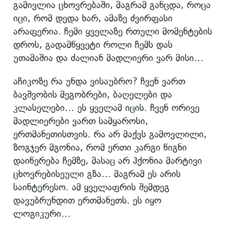
გამივლია ცხოვრებაში, მაგრამ განცდა, როცა
იცი, რომ დედა ხარ, ამაზე ძვირფასი
არაფერია. ჩემი ყველაზე რთული მომენტების
დროს, გადამწყვეტი როლი ჩემს დას
უთამაშია და ძალიან მადლიერი ვარ მისი…
აჩიკოზე რა უნდა ვისაუბრო? ჩვენ ვართ
ბავშვობის მეგობრები, ბაღელები და
კლასელები… ეს ყველამ იცის. ჩვენ ორივე
მადლიერები ვართ სამყაროსი,
ერთმანეთისთვის. რა არ მაქვს გამოვლილი,
ზოგჯერ მგონია, რომ ერთი კარგი წიგნი
დაიწერება ჩემზე, მასაც არ ჰქონია მარტივი
ცხოვრებისეული გზა… მაგრამ ეს არის
საინტერესო. ამ ყველაფრის შემდეგ
დავუბრუნდით ერთმანეთს. ეს იყო
ლოგიკური…