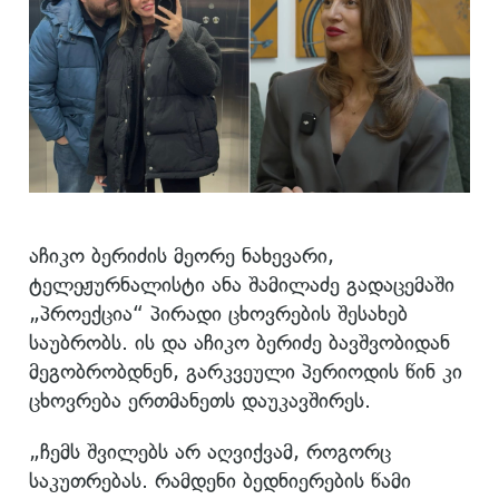
აჩიკო ბერიძის მეორე ნახევარი,
ტელეჟურნალისტი ანა შამილაძე გადაცემაში
„პროექცია“ პირადი ცხოვრების შესახებ
საუბრობს. ის და აჩიკო ბერიძე ბავშვობიდან
მეგობრობდნენ, გარკვეული პერიოდის წინ კი
ცხოვრება ერთმანეთს დაუკავშირეს.
„ჩემს შვილებს არ აღვიქვამ, როგორც
საკუთრებას. რამდენი ბედნიერების წამი