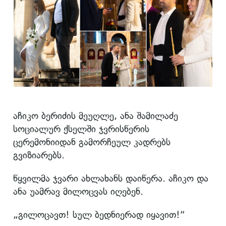
აჩიკო ბერიძის მეუღლე, ანა შამილაძე
სოციალურ ქსელში ჯვრისწერის
ცერემონიიდან გამორჩეულ კადრებს
გვიზიარებს.
წყვილმა ჯვარი ახლახანს დაიწერა. აჩიკო და
ანა უამრავ მილოცვას იღებენ.
„გილოცავთ! სულ ბედნიერად იყავით!“