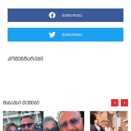
გაზიარება
გაზიარება
კომენტარები
მსგავსი თემები