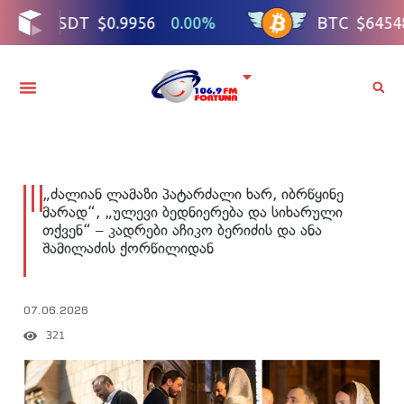
„ძალიან ლამაზი პატარძალი ხარ, იბრწყინე
მარად“, „ულევი ბედნიერება და სიხარული
თქვენ“ – კადრები აჩიკო ბერიძის და ანა
შამილაძის ქორწილიდან
07.06.2026
321