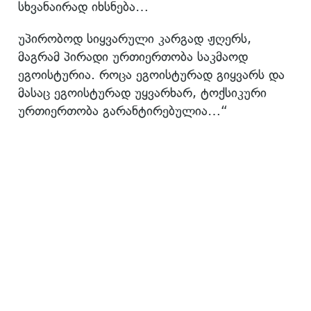
სხვანაირად იხსნება…
უპირობოდ სიყვარული კარგად ჟღერს,
მაგრამ პირადი ურთიერთობა საკმაოდ
ეგოისტურია. როცა ეგოისტურად გიყვარს და
მასაც ეგოისტურად უყვარხარ, ტოქსიკური
ურთიერთობა გარანტირებულია…“