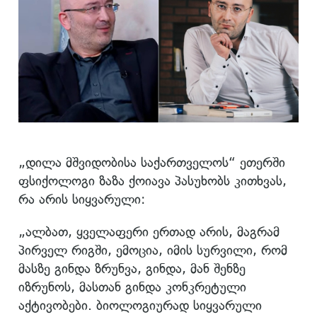
„დილა მშვიდობისა საქართველოს“ ეთერში
ფსიქოლოგი ზაზა ქოიავა პასუხობს კითხვას,
რა არის სიყვარული:
„ალბათ, ყველაფერი ერთად არის, მაგრამ
პირველ რიგში, ემოცია, იმის სურვილი, რომ
მასზე გინდა ზრუნვა, გინდა, მან შენზე
იზრუნოს, მასთან გინდა კონკრეტული
აქტივობები. ბიოლოგიურად სიყვარული