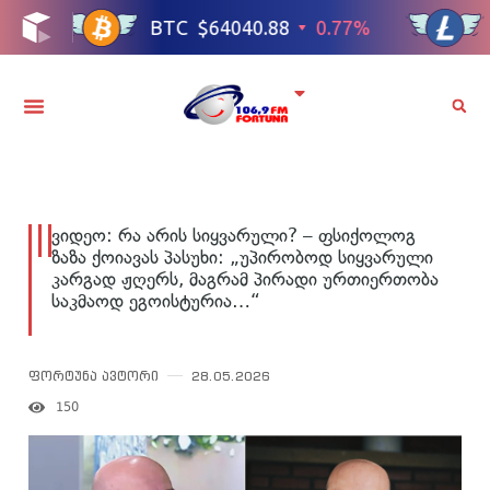
ვიდეო: რა არის სიყვარული? – ფსიქოლოგ
ზაზა ქოიავას პასუხი: „უპირობოდ სიყვარული
კარგად ჟღერს, მაგრამ პირადი ურთიერთობა
საკმაოდ ეგოისტურია…“
ფორტუნა ავტორი
28.05.2026
150