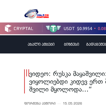
ახალი ამბები
ბიზნესი
გადაცემე
ვიდეო: რუსკა მაყაშვილი
ვიყოლიებდი კიდევ ერთ 
შვილი მყოლოდა…“
ფორტუნა ავტორი
15.05.2026