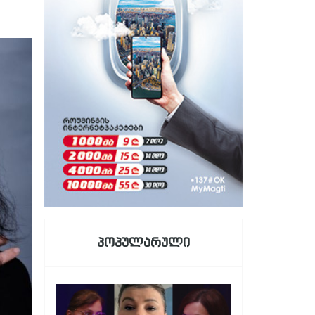
პოპულარული