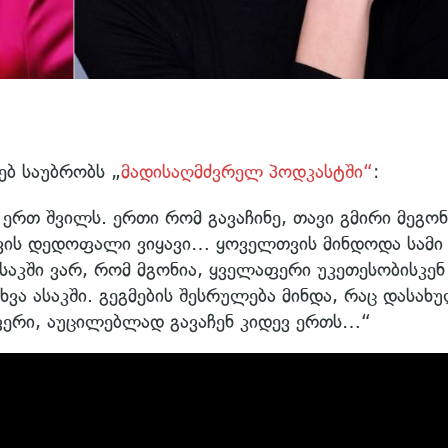
ებ საუბრობს „
მადისაღმძვრელ პოდკასტში“
:
ერთ შვილს. ერთი რომ გავაჩინე, თავი გმირი მეგონ
თვის დედოფალი ვიყავი… ყოველთვის მინდოდა სამი
 ასაკში ვარ, რომ მგონია, ყველაფერი უკეთესობისკენ
ხვა ასაკში. გეგმების შესრულება მინდა, რაც დასახ
აფერი, აუცილებლად გავაჩენ კიდევ ერთს…“