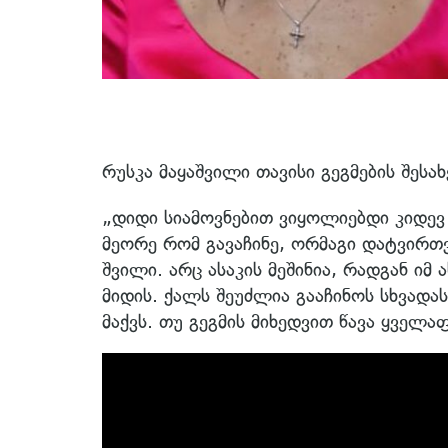
რუსკა მაყაშვილი თავისი გეგმების შესახ
„დიდი სიამოვნებით ვიყოლიებდი კიდევ 
მეორე რომ გავაჩინე, ორმაგი დატვირ
შვილი. არც ასაკის მეშინია, რადგან იმ
მიდის. ქალს შეუძლია გააჩინოს სხვადას
მაქვს. თუ გეგმის მიხედვით წავა ყველ