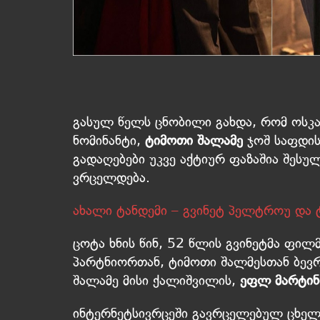
გასულ წელს ცნობილი გახდა, რომ ოსკა
ნომინანტი,
ტიმოთი შალამე
ჯოშ საფდი
გადაღებები უკვე აქტიურ ფაზაშია შეს
ვრცელდება.
ახალი ტანდემი – გვინეტ პელტროუ და
ცოტა ხნის წინ, 52 წლის გვინეტმა ფილმ
პარტნიორთან, ტიმოთი შალმესთან ბევრი 
შალამე მისი ქალიშვილის,
ეფლ მარტინ
ინტერნეტსივრცეში გავრცელებულ ცხელ