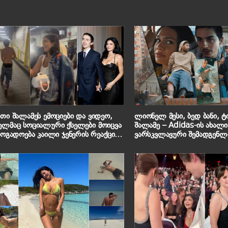
თი შალამეს ემოციები და ვიდეო,
ლიონელ მესი, ბედ ბანი, 
ლმაც სოციალური ქსელები მოიცვა
შალამე – Adidas-ის ახალი 
ვარსკვლავური შემადგენ
ხილავს