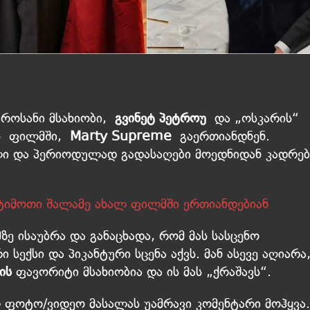
როსანი მსახიობი,
გვინეტ პეტროუ
და „ოსკარის“
ს ფილმში,
Marty Supreme
გაერთიანდნენ.
ული და პერიოდულად გადასაღები მოედნიდან კადრებ
 ტიმოთი შალამე ახალ ფილმში ერთიანდებიან
ზე ისაუბრა და განაცხადა, რომ მას სასცენო
სექსი და პიკანტური სცენა აქვს. მან ასევე აღიარა
ის
ფავორიტი მსახიობია და ის მას „ქრაშავს“.
 ფოტო/ვიდეო მასალას უამრავი კომენტარი მოჰყვა.