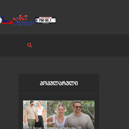
პოპულარული
51 წლის ბრედლი კუპერი და 31