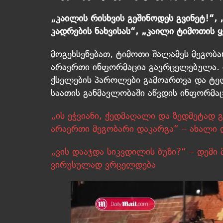
„კაილის რისხვის გეშინოდეს გვინეტ!“,
კადრების ნახვისას“, „კაილი ტიმოთის 
მოგეხსენებათ, ტიმოთი შალამეს მეგობ
არაერთი ინფორმაცია გავრცელებულა. ი
ქსელების პაროლები გამოართვა და ტე
საათის განმავლობაში აწვდის ინფორმაც
„ის ეჭვიანი, ქედმაღალი და ზედმეტად 
არაერთი მეგობარი დაკარგა“ – ახალი 
„ვის დააჯდა სიკვდილის ბუზი?“ – დემი
ვირუსულად ვრცელდება