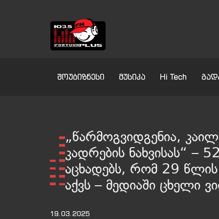
შოუბიზნესი
მუსიკა
Hi Tech
გად
„წარმოგვიდგენია, კაილ
კადრების ნახვისას“ – 
აცხადებს, რომ 29 წლის
აქვს – მედიაში ცხელი 
19.03.2025