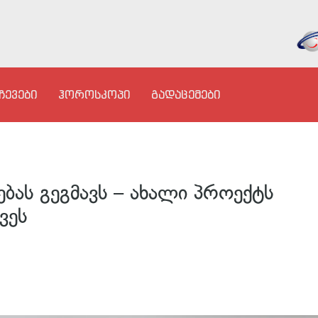
ჩევები
ჰოროსკოპი
გადაცემები
ბას გეგმავს – ახალი პროექტს
ვეს