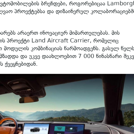
ავტომობილების ბრენდები, როგორებიცაა Lamborgh
ზღვაო პროექტებსა და დიზაინერულ კოლაბორაციებშ
არებს არაერთ ინოვაციურ მიმართულებას. მის
ს პროექტი Land Aircraft Carrier, რომელიც
 მოდულის კომბინაციას წარმოადგენს. გასულ წელ
მზადდა და უკვე დაახლოებით 7 000 წინასწარი შეკ
 ქვეყნებიდან.