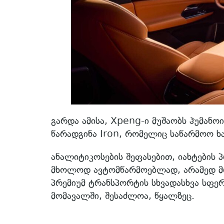
გარდა ამისა, Xpeng-ი მუშაობს ჰუმანო
წარადგინა Iron, რომელიც საწარმოო ხა
ანალიტიკოსების შეფასებით, იახტების 
მხოლოდ ავტომწარმოებლად, არამედ 
პრემიუმ ტრანსპორტის სხვადასხვა სფერ
მომავალში, შესაძლოა, წყალზეც.