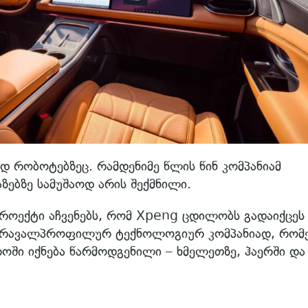
იდ რობოტებზეც. რამდენიმე წლის წინ კომპანიამ
ზებზე სამუშაოდ არის შექმნილი.
პროექტი აჩვენებს, რომ Xpeng ცდილობს გადაიქცეს
მრავალპროფილურ ტექნოლოგიურ კომპანიად, რომ
ოში იქნება წარმოდგენილი – ხმელეთზე, ჰაერში და