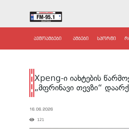
ავტოამბები
ამბები
სპორტი
რ
Xpeng-ი იახტების წარმოე
„მფრინავი თევზი“ დაარქ
16.06.2026
121