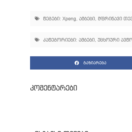
ტეგები:
Xpeng
,
ამბები
,
მფრინავი თე
კატეგორიები:
ამბები
,
უცხოური ავტო
გაზიარება
კომენტარები