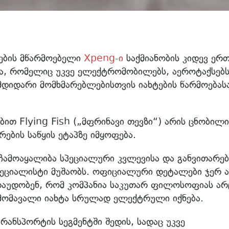
ების მწარმოებელი
Xpeng-ი
საქმიანობის კიდევ ერ
ია, რომელიც უკვე ელექტრომობილებს, აეროტაქსებს
მდიდარი მომხმარებლებისთვის იახტების წარმოებას
ით Flying Fish („მფრინავი თევზი“) არის ცნობილი
ბის საწყის ეტაპზე იმყოფება.
 ჩამოაყალიბა სპეციალური კვლევისა და განვითარებ
ეციალისტი მუშაობს. ოფიციალური დეტალები ჯერ 
არაუდობენ, რომ კომპანია საკუთარ ფილოსოფიას არ
მომავალი იახტა სრულად ელექტრული იქნება.
რანსპორტის სეგმენტში შედის, სადაც უკვე