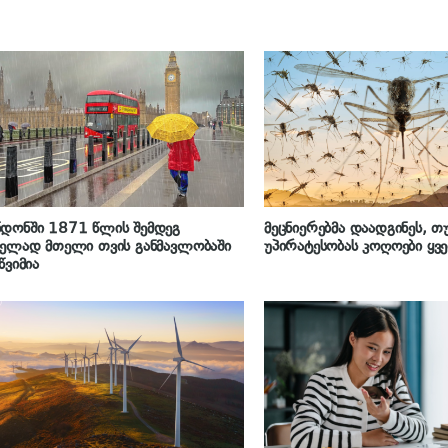
დონში 1871 წლის შემდეგ
მეცნიერებმა დაადგინეს, თუ
ელად მთელი თვის განმავლობაში
უპირატესობას კოღოები ყვ
წვიმია