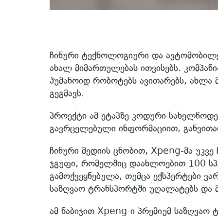
ჩინური ტექნოლოგიური და ავტომობილ
ახალ მიმართულებას ითვისებს. კომპან
ჰუმანოიდ რობოტებს ავითარებს, ახლა 
გეგმავს.
პროექტი ამ ეტაპზე კოდური სახელწოდებ
გავრცელებული ინფორმაციით, განვითარე
ჩინური მედიის ცნობით, Xpeng-მა უკვე
ჯგუფი, რომელშიც დაახლოებით 100 სპ
გამოქვეყნებულა, თუმცა ექსპერტები ვ
საზღვაო ტრანსპორტში უღალატებს და 
ამ ნაბიჯით Xpeng-ი პრემიუმ საზღვაო ტ