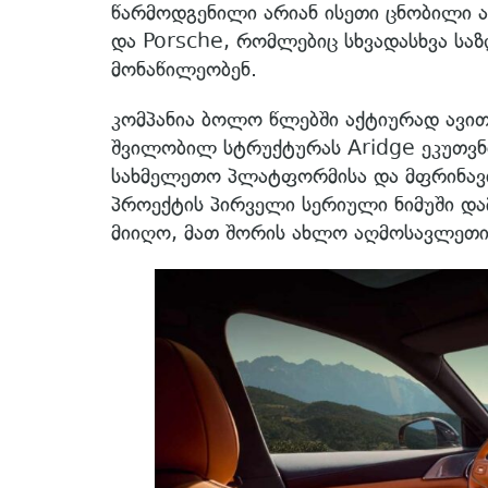
წარმოდგენილი არიან ისეთი ცნობილი 
და Porsche, რომლებიც სხვადასხვა სა
მონაწილეობენ.
კომპანია ბოლო წლებში აქტიურად ავით
შვილობილ სტრუქტურას Aridge ეკუთვნი
სახმელეთო პლატფორმისა და მფრინავი
პროექტის პირველი სერიული ნიმუში და
მიიღო, მათ შორის ახლო აღმოსავლეთის