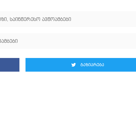
ვზი
,
საინტერესო ავტოამბები
ამბები
გაზიარება